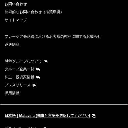
お問い合わせ
技術的なお問い合わせ（推奨環境）
サイトマップ
マレーシア発路線におけるお客様の権利に関するお知らせ
運送約款
ANAグループについて
グループ企業一覧
株主・投資家情報
プレスリリース
採用情報
日本語 | Malaysia (都市と言語を選択してください)