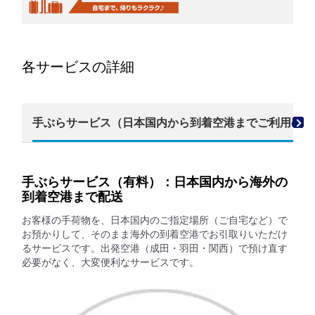
各サービスの詳細
手ぶらサービス（日本国内から到着空港までご利用のお
手ぶらサービス（有料）：日本国内から海外の
到着空港まで配送
お客様の手荷物を、日本国内のご指定場所（ご自宅など）で
お預かりして、そのまま海外の到着空港でお引取りいただけ
るサービスです。出発空港（成田・羽田・関西）で預け直す
必要がなく、大変便利なサービスです。