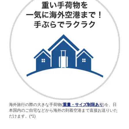
海外旅行の際の大きな手荷物(
重量・サイズ制限あり
)を、日
本国内のご自宅などから海外の到着空港まで直接お送りいた
だけます。(*1)