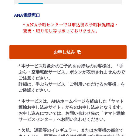
ANA電話窓口
* ANA予約センターでは申込後の予約状況確認・
変更・取り消し等は承っておりません。
お申し込み
* 本サービス対象外のご予約をお持ちのお客様は、「手
ぶら・空港宅配サービス」ボタンが表示されませんので
ご注意ください。
詳細は、手ぶらサービス「ご利用いただけるお客様」を
ご確認ください。
* 本サービスは、ANAホームページを経由した「ヤマト
運輸お申し込みサイト」からのお申し込みとなります。
お申し込みについては、お問い合わせ先の「ヤマト運輸
サービスセンター」へお問い合わせください。
* 欠航、遅延等のイレギュラー、またはお客様の都合で