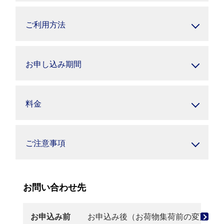
ご利用方法
お申し込み期間
料金
ご注意事項
お問い合わせ先
お申込み前
お申込み後（お荷物集荷前の変更・取