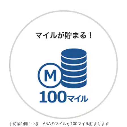
手荷物1個につき、ANAのマイルが100マイル貯まります