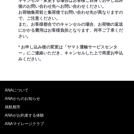
キャンセル・変更する場合はお客様ご自身でお申し込み
後のお問い合わせ先へお問い合わせください。
お荷物集荷前と集荷後でお問い合わせ先が異なりますの
で、ご注意ください。
また、お客様都合でのキャンセルの場合、お荷物の返送
にかかる費用はお客様負担となります、何卒ご了承くだ
さい。
* お申し込み後の変更は「ヤマト運輸サービスセンタ
ー」にご連絡いただき、キャンセルした上で再度お申込
みください。
ANAについて
ANAからのお知らせ
就航都市
ANAがお約束する体験
ANAマイレージクラブ