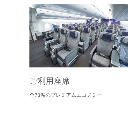
ご利用座席
全73席のプレミアムエコノミー