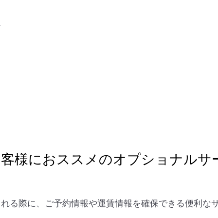
ト
お客様におススメのオプショナルサ
を検討される際に、ご予約情報や運賃情報を確保できる便利
。