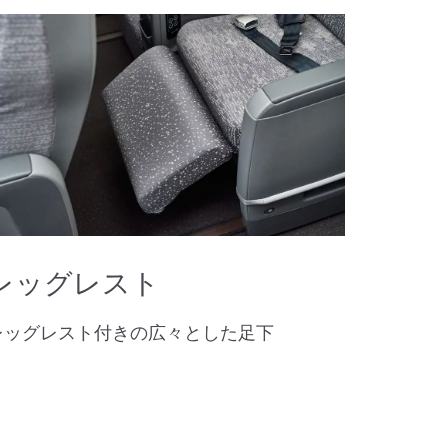
レッグレスト
レッグレスト付きの広々とした足下