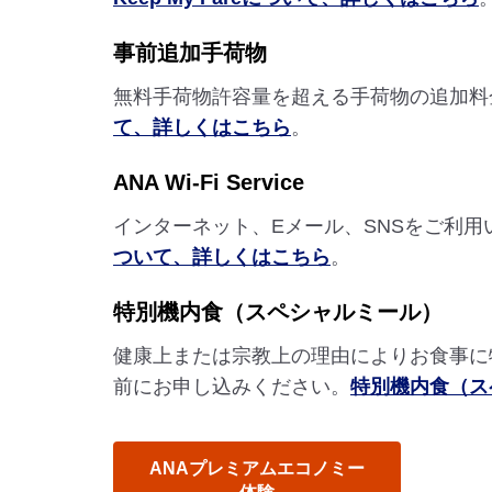
事前追加手荷物
無料手荷物許容量を超える手荷物の追加料
て、詳しくはこちら
。
ANA Wi-Fi Service
インターネット、Eメール、SNSをご利
ついて、詳しくはこちら
。
特別機内食（スペシャルミール）
健康上または宗教上の理由によりお食事に
前にお申し込みください。
特別機内食（ス
ANAプレミアムエコノミー