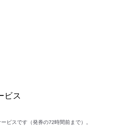
ービス
なサービスです（発券の72時間前まで）。