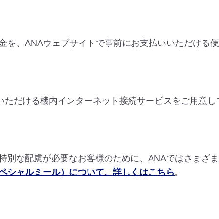
金を、ANAウェブサイトで事前にお支払いいただける
用いただける機内インターネット接続サービスをご用意し
特別な配慮が必要なお客様のために、ANAではさまざ
ペシャルミール）について、詳しくはこちら
。