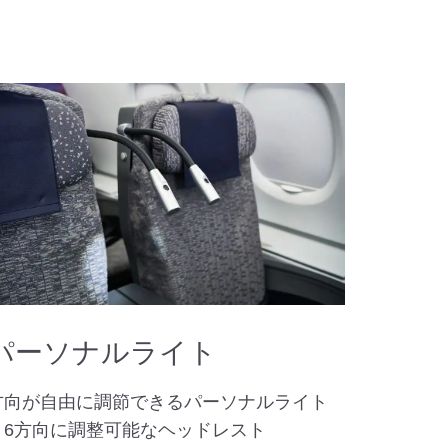
パーソナルライト
方向が自由に調節できるパーソナルライト
と6方向に調整可能なヘッドレスト