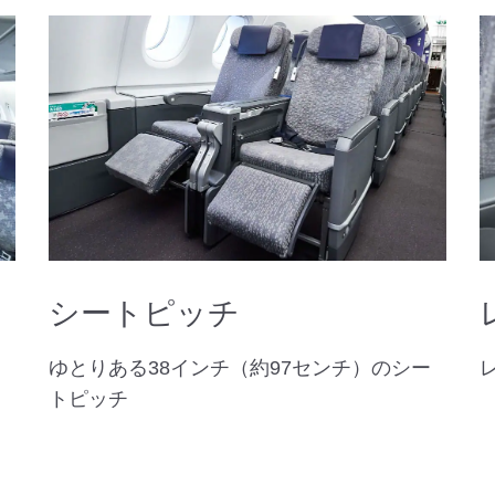
シートピッチ
ゆとりある38インチ（約97センチ）のシー
トピッチ