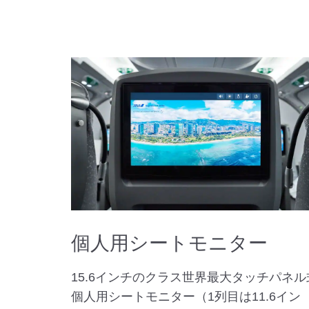
個人用シートモニター
15.6インチのクラス世界最大タッチパネル
個人用シートモニター（1列目は11.6イン