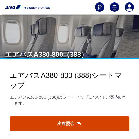
エアバスA380-800（388）
エアバスA380-800 (388)シートマ
ップ
エアバスA380-800 (388)のシートマップについてご案内いた
します。
座席照会