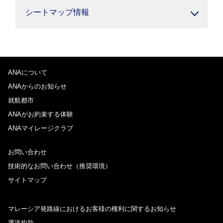
シートマップ情報
ANAについて
ANAからのお知らせ
就航都市
ANAがお約束する体験
ANAマイレージクラブ
お問い合わせ
技術的なお問い合わせ（推奨環境）
サイトマップ
マレーシア発路線におけるお客様の権利に関するお知らせ
運送約款