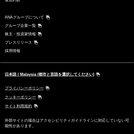
ANAグループについて
グループ企業一覧
株主・投資家情報
プレスリリース
採用情報
日本語 | Malaysia (都市と言語を選択してください)
プライバシーポリシー
クッキーポリシー
サイト利用規約
外部サイトの場合はアクセシビリティガイドラインに対応していない可
能性があります。