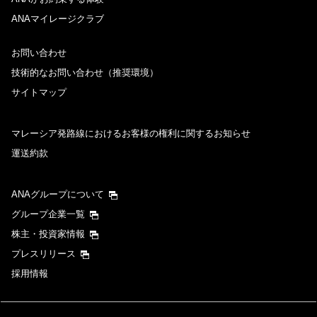
ANAマイレージクラブ
お問い合わせ
技術的なお問い合わせ（推奨環境）
サイトマップ
マレーシア発路線におけるお客様の権利に関するお知らせ
運送約款
ANAグループについて
グループ企業一覧
株主・投資家情報
プレスリリース
採用情報