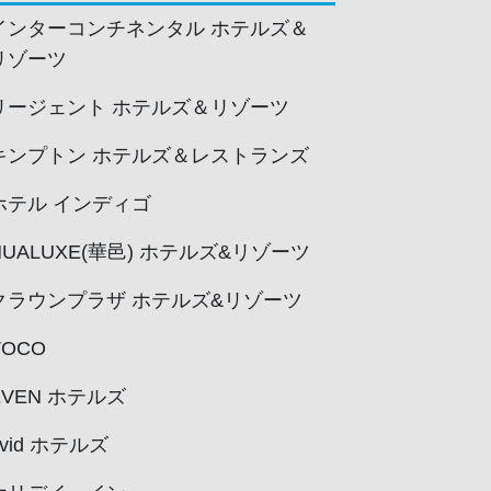
インターコンチネンタル ホテルズ＆
リゾーツ
リージェント ホテルズ＆リゾーツ
キンプトン ホテルズ＆レストランズ
ホテル インディゴ
HUALUXE(華邑) ホテルズ&リゾーツ
クラウンプラザ ホテルズ&リゾーツ
VOCO
EVEN ホテルズ
avid ホテルズ