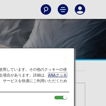
を使用しています。その他のクッキーの使
る場合があります。詳細は、
ANAクッキ
て、サービスを快適にご利用いただくため