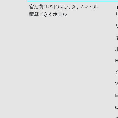
宿泊費1USドルにつき、3マイル
積算できるホテル