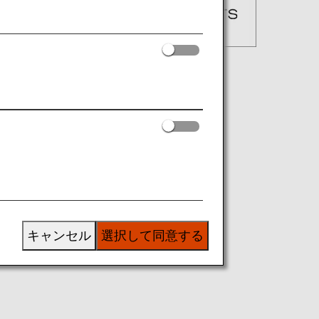
キャンセル
選択して同意する