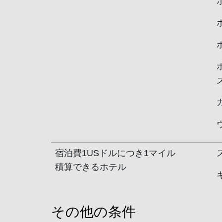
宿泊費1USドルにつき1マイル
積算できるホテル
その他の条件