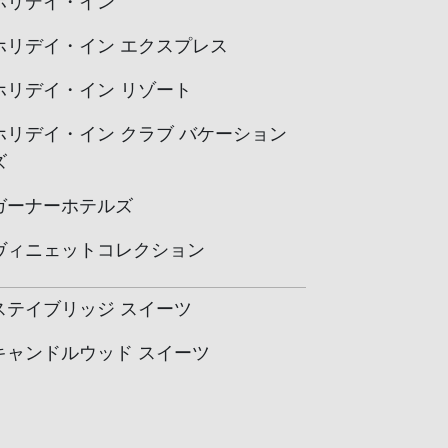
ホリデイ・イン
ホリデイ・イン エクスプレス
ホリデイ・イン リゾート
ホリデイ・イン クラブ バケーション
ズ
ガーナーホテルズ
ヴィニェットコレクション
ステイブリッジ スイーツ
キャンドルウッド スイーツ