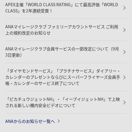
APEX主催「WORLD CLASS RATING」にて最高評価「WORLD
CLASS」を2年連続受賞！
ANAマイレージクラブ ファミリーアカウントサービス ご利用
上の規約改定のお知らせ
ANAマイレージクラブ会員サービスの一部改定について（9月
3日更新）
「ダイヤモンドサービス」「プラチナサービス」ダイアリー・
カレンダーのプレゼントならびにスーパーフライヤーズ会員手
帳・カレンダーのサービス終了について
「ピカチュウジェットNH」・「イーブイジェットNH」で上映
される新しい機内安全ビデオについて
ANAからのお知らせ一覧へ