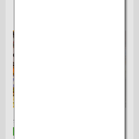
詳細はこちら
シンガポール発 大阪行き*