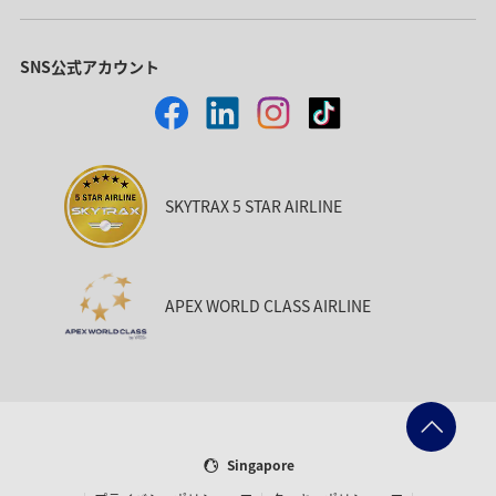
SNS公式アカウント
SKYTRAX 5 STAR AIRLINE
APEX WORLD CLASS AIRLINE
Singapore