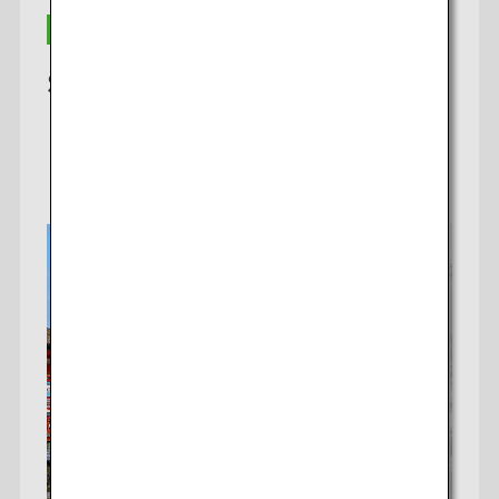
SGD 800〜
詳細はこちら