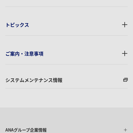
トピックス
ご案内・注意事項
システムメンテナンス情報
ANAグループ企業情報