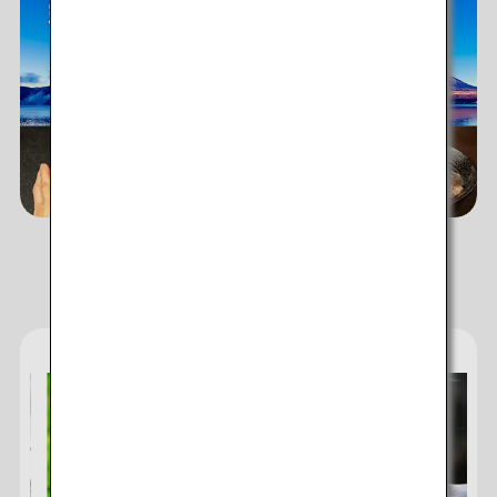
ANAのサービス