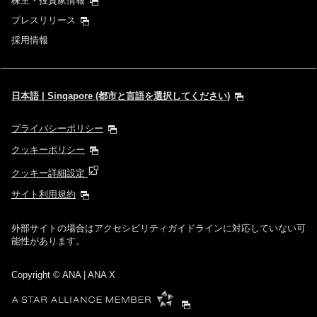
株主・投資家情報
プレスリリース
採用情報
日本語 | Singapore (都市と言語を選択してください)
プライバシーポリシー
クッキーポリシー
クッキー詳細設定
サイト利用規約
外部サイトの場合はアクセシビリティガイドラインに対応していない可
能性があります。
Copyright
© ANA | ANA X