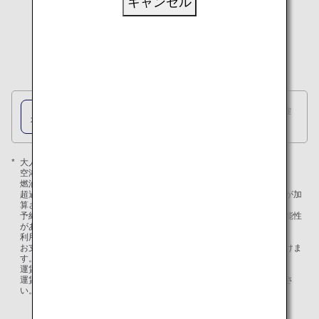
キャンセル