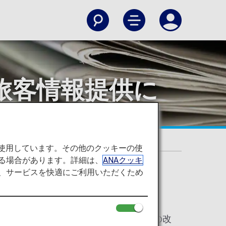
旅客情報提供に
を使用しています。その他のクッキーの使
る場合があります。詳細は、
ANAクッキ
て、サービスを快適にご利用いただくため
へのお客様情報の提供項目が変更されましたが、システムの改