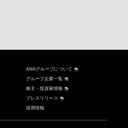
ANAグループについて
グループ企業一覧
株主・投資家情報
プレスリリース
採用情報