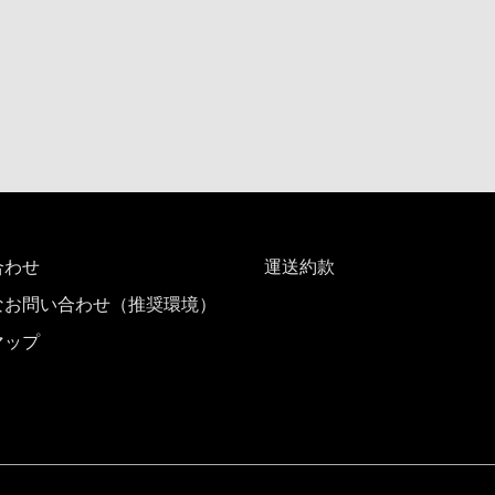
合わせ
運送約款
なお問い合わせ（推奨環境）
マップ