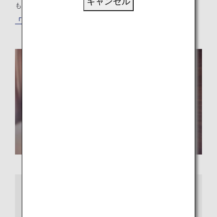
キャンセル
も、最適な「もうひとつの我が家」が見つかります。
「ANAワールドホテル」サービスでホテルを探す
さらに詳しくは