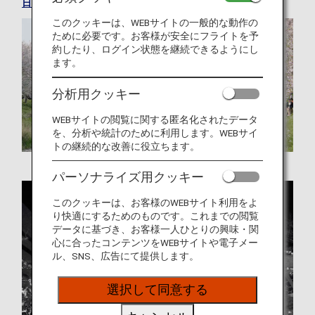
日本の便利情報を見る
このクッキーは、WEBサイトの一般的な動作の
ために必要です。お客様が安全にフライトを予
約したり、ログイン状態を継続できるようにし
ます。
分析用クッキー
WEBサイトの閲覧に関する匿名化されたデータ
を、分析や統計のために利用します。WEBサイ
トの継続的な改善に役立ちます。
パーソナライズ用クッキー
このクッキーは、お客様のWEBサイト利用をよ
り快適にするためのものです。これまでの閲覧
データに基づき、お客様一人ひとりの興味・関
心に合ったコンテンツをWEBサイトや電子メー
ル、SNS、広告にて提供します。
選択して同意する