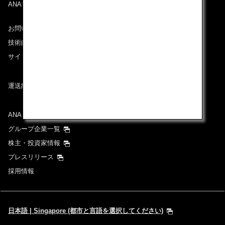
ANAマイレージクラブ
お問い合わせ
技術的なお問い合わせ（推奨環境）
サイトマップ
運送約款
ANAグループについて
グループ企業一覧
株主・投資家情報
プレスリリース
採用情報
日本語 | Singapore (都市と言語を選択してください)