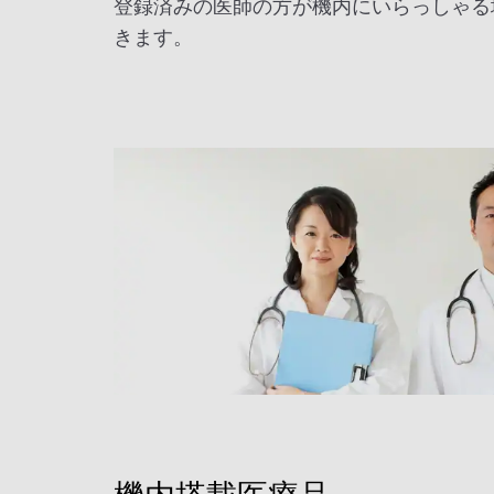
登録済みの医師の方が機内にいらっしゃる
きます。