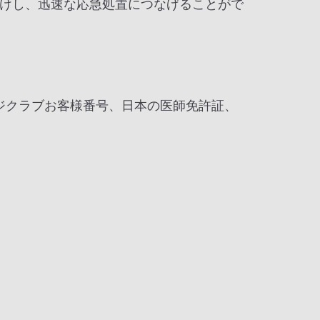
けし、迅速な応急処置につなげることがで
ージクラブお客様番号、日本の医師免許証、
。