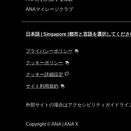
ANAマイレージクラブ
日本語 | Singapore (都市と言語を選択してくださ
プライバシーポリシー
クッキーポリシー
クッキー詳細設定
サイト利用規約
外部サイトの場合はアクセシビリティガイドライ
Copyright
© ANA | ANA X