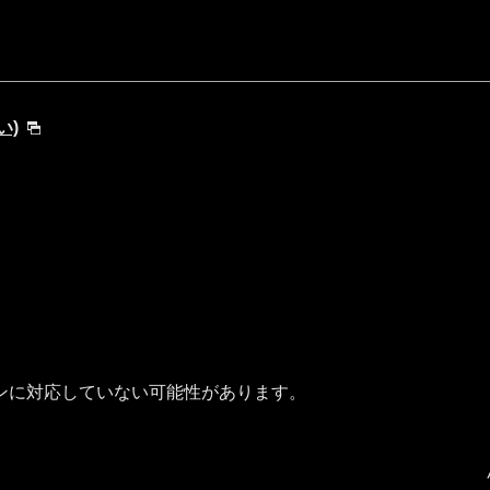
い)
ンに対応していない可能性があります。