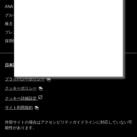
ANAグループについて
グループ企業一覧
株主・投資家情報
プレスリリース
採用情報
日本語 | Singapore (都市と言語を選択してください)
プライバシーポリシー
クッキーポリシー
クッキー詳細設定
サイト利用規約
外部サイトの場合はアクセシビリティガイドラインに対応していない可
能性があります。