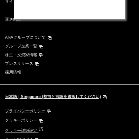
サイトマップ
運送約款
ANAグループについて
グループ企業一覧
株主・投資家情報
プレスリリース
採用情報
日本語 | Singapore (都市と言語を選択してください)
プライバシーポリシー
クッキーポリシー
クッキー詳細設定