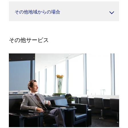
その他地域からの場合
その他サービス