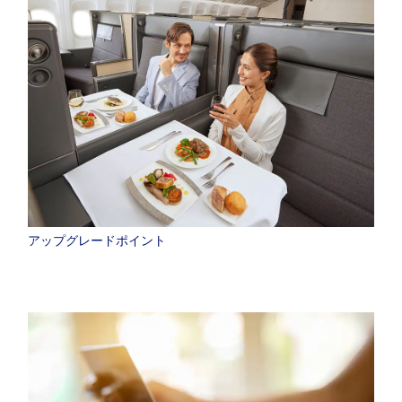
アップグレードポイント