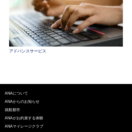
アドバンスサービス
ANAについて
ANAからのお知らせ
就航都市
ANAがお約束する体験
ANAマイレージクラブ