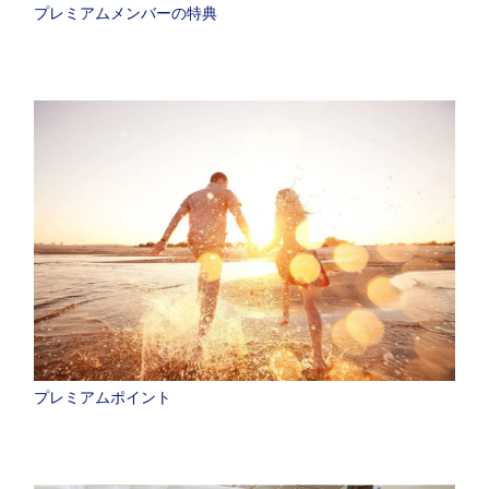
プレミアムメンバーの特典
プレミアムポイント