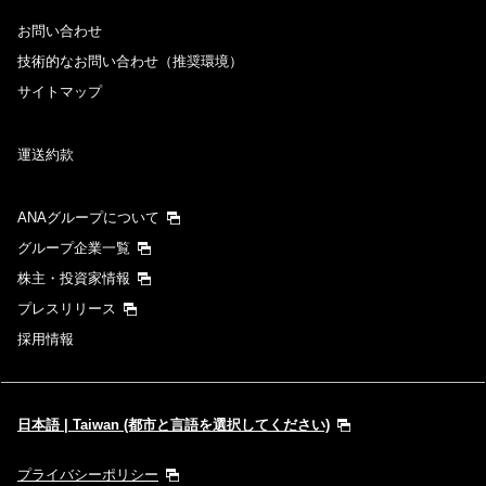
お問い合わせ
技術的なお問い合わせ（推奨環境）
サイトマップ
運送約款
ANAグループについて
グループ企業一覧
株主・投資家情報
プレスリリース
採用情報
日本語 | Taiwan (都市と言語を選択してください)
プライバシーポリシー