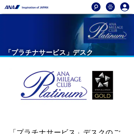
「プラチナサービス」デスク
「プラチナサービス」デスクのご