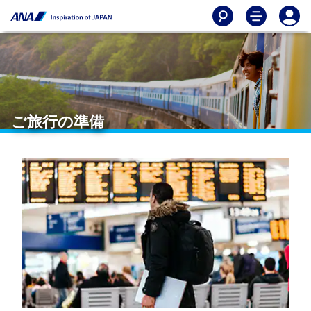
ご旅行の準備