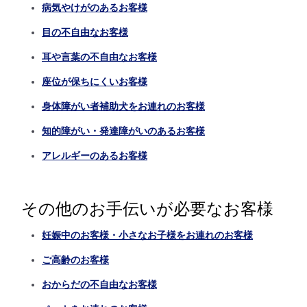
病気やけがのあるお客様
目の不自由なお客様
耳や言葉の不自由なお客様
座位が保ちにくいお客様
身体障がい者補助犬をお連れのお客様
知的障がい・発達障がいのあるお客様
アレルギーのあるお客様
その他のお手伝いが必要なお客様
妊娠中のお客様・小さなお子様をお連れのお客様
ご高齢のお客様
おからだの不自由なお客様