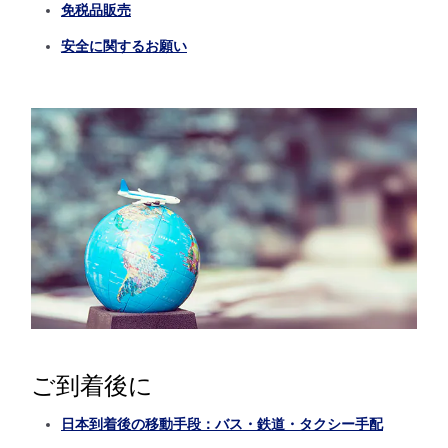
免税品販売
安全に関するお願い
ご到着後に
日本到着後の移動手段：バス・鉄道・タクシー手配