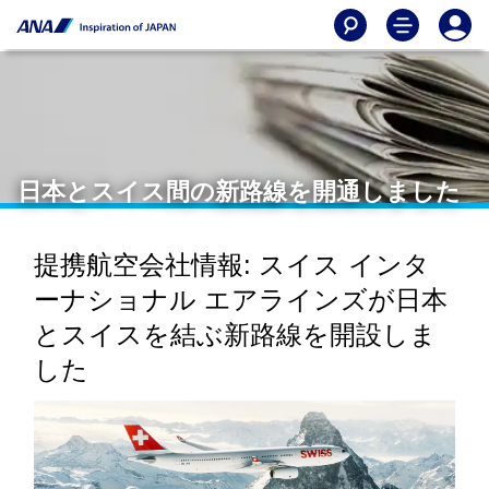
日本とスイス間の新路線を開通しました
提携航空会社情報: スイス インタ
ーナショナル エアラインズが日本
とスイスを結ぶ新路線を開設しま
した