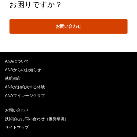
お困りですか？
お問い合わせ
ANAについて
ANAからのお知らせ
就航都市
ANAがお約束する体験
ANAマイレージクラブ
お問い合わせ
技術的なお問い合わせ（推奨環境）
サイトマップ