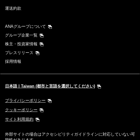
運送約款
ANAグループについて
グループ企業一覧
株主・投資家情報
プレスリリース
採用情報
日本語 | Taiwan (都市と言語を選択してください)
プライバシーポリシー
クッキーポリシー
サイト利用規約
外部サイトの場合はアクセシビリティガイドラインに対応していない可
能性があります。