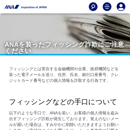
ANAを装ったフィッシング詐欺にご注意
ください
フィッシングとは実在する金融機関や企業、政府機関などを
装った電子メールを送り、住所、氏名、銀行口座番号、クレ
ジットカード番号などの個人情報を詐取する行為です。
フィッシングなどの手口について
以下のような手口で、ANAを装い、お客様の個人情報を盗み
出すフィッシング詐欺が発生しております。覚えのないメー
ルが届いた場合は、すみやかに削除いただきますようお願い