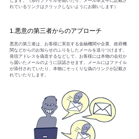
します。（添付ファイルを開いたり、メール本文中に記載さ
れているリンクはクリックしないようにお願いします）
1.悪意の第三者からのアプローチ
悪意の第三者は、お客様に実在する金融機関や企業、政府機
関などからのお知らせのふりをしたメールを送りつけます。
発信アドレスを偽造するなどして、お客様には本物の会社か
ら届いたメールのように誤認させます。メールにはファイル
が添付されていたり、本物にそっくりな偽のリンクが記載さ
れていたりします。