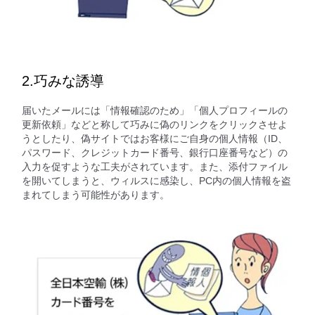
2.巧みな誘導
届いたメールには「情報確認のため」「個人プロフィールの
更新依頼」などと称して巧みに偽のリンクをクリックさせよ
うとしたり、偽サイトではお客様にご自身の個人情報（ID、
パスワード、クレジットカード番号、銀行口座番号など）の
入力を促すような工夫がされています。また、添付ファイル
を開いてしまうと、ウィルスに感染し、PC内の個人情報を盗
まれてしまう可能性があります。