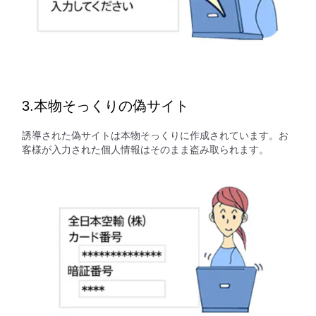
3.本物そっくりの偽サイト
誘導された偽サイトは本物そっくりに作成されています。お
客様が入力された個人情報はそのまま盗み取られます。