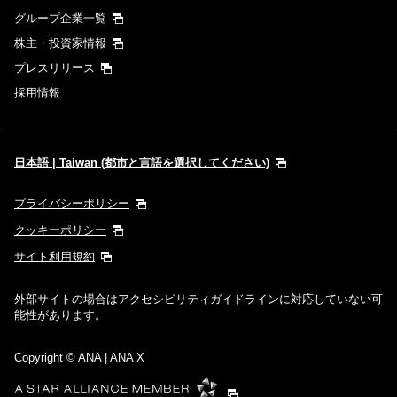
グループ企業一覧
株主・投資家情報
プレスリリース
採用情報
日本語 | Taiwan (都市と言語を選択してください)
プライバシーポリシー
クッキーポリシー
サイト利用規約
外部サイトの場合はアクセシビリティガイドラインに対応していない可
能性があります。
Copyright
© ANA | ANA X