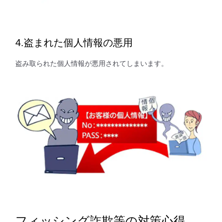
4.盗まれた個人情報の悪用
盗み取られた個人情報が悪用されてしまいます。
フィッシング詐欺等の対策心得