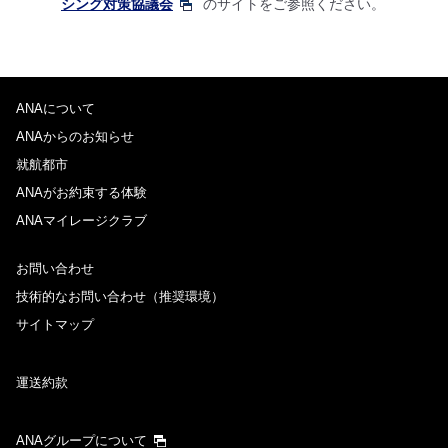
シング対策協議会
のサイトをご参照ください。
ANAについて
ANAからのお知らせ
就航都市
ANAがお約束する体験
ANAマイレージクラブ
お問い合わせ
技術的なお問い合わせ（推奨環境）
サイトマップ
運送約款
ANAグループについて