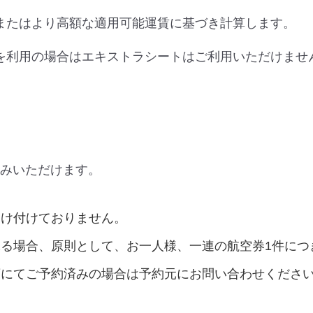
またはより高額な適用可能運賃に基づき計算します。
を利用の場合はエキストラシートはご利用いただけませ
みいただけます。
受け付けておりません。
承る場合、原則として、お一人様、一連の航空券1件につ
店にてご予約済みの場合は予約元にお問い合わせくださ