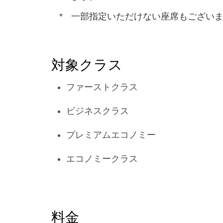
一部指定いただけない座席もござい
対象クラス
ファーストクラス
ビジネスクラス
プレミアムエコノミー
エコノミークラス
料金