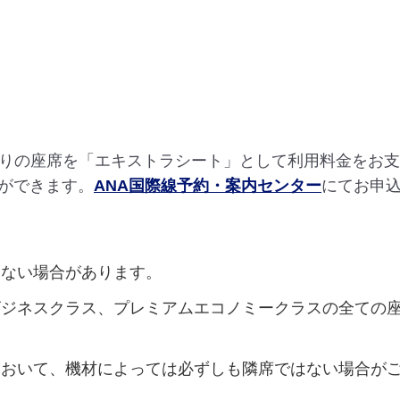
なりの座席を「エキストラシート」として利用料金をお
ができます。
ANA国際線予約・案内センター
にてお申
ない場合があります。
ジネスクラス、プレミアムエコノミークラスの全ての
おいて、機材によっては必ずしも隣席ではない場合が