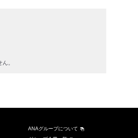
せん。
ANAグループについて