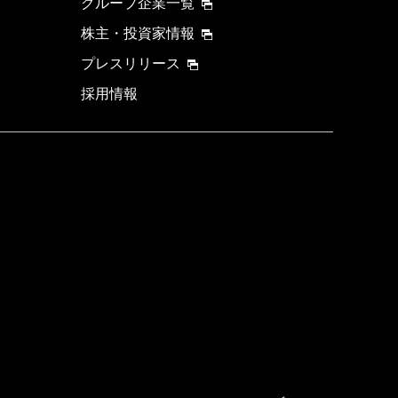
グループ企業一覧
株主・投資家情報
プレスリリース
採用情報