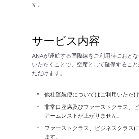
す。
サービス内容
ANAが運航する国際線をご利用時におと
いただくことで、空席として確保すること
ただけます。
他社運航便についてはご利用いただけ
非常口座席及びファーストクラス、ビ
アームレストが上がりません。
ファーストクラス、ビジネスクラスに
ます。