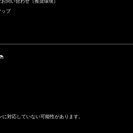
なお問い合わせ（推奨環境）
マップ
ンに対応していない可能性があります。