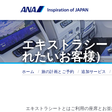
エキストラシー
れたいお客様）
ホーム
旅の計画とご予約
追加サービス
エキストラシートとはご利用の座席とお並