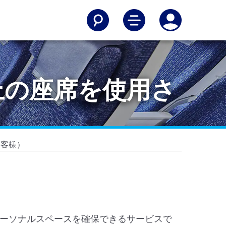
上の座席を使用さ
お客様）
ーソナルスペースを確保できるサービスで