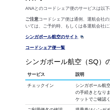
ANAとのコードシェア便のサービスは以
ご注意
コードシェア便は通例、運航会社の
いては、ご予約時、もしくは各運航会社に
シンガポール航空のサイト
コードシェア便一覧
シンガポール航空（SQ）
サービス
説明
チェックイン
シンガポール航空
の手続きとなりま
ケットでご確認
ご利用便名の確認
搭乗券はシンガポ