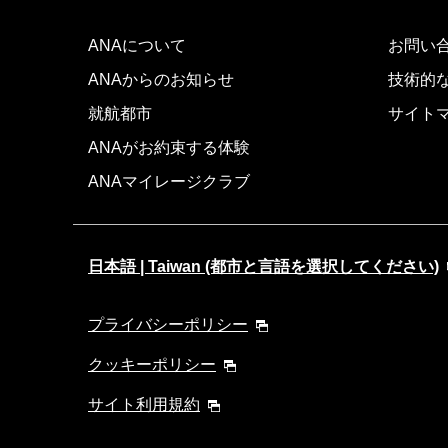
ANAについて
お問い
ANAからのお知らせ
技術的
就航都市
サイト
ANAがお約束する体験
ANAマイレージクラブ
日本語 | Taiwan (都市と言語を選択してください)
プライバシーポリシー
クッキーポリシー
サイト利用規約