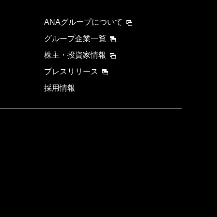
ANAグループについて
グループ企業一覧
株主・投資家情報
プレスリリース
採用情報