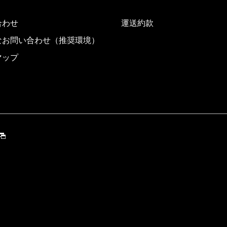
合わせ
運送約款
なお問い合わせ（推奨環境）
マップ