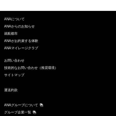
ANAについて
ANAからのお知らせ
就航都市
ANAがお約束する体験
ANAマイレージクラブ
お問い合わせ
技術的なお問い合わせ（推奨環境）
サイトマップ
運送約款
ANAグループについて
グループ企業一覧