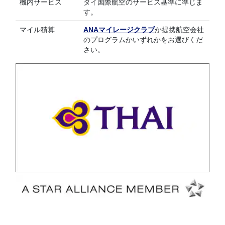
機内サービス
タイ国際航空のサービス基準に準じま
す。
マイル積算
ANAマイレージクラブ
か提携航空会社
のプログラムかいずれかをお選びくだ
さい。