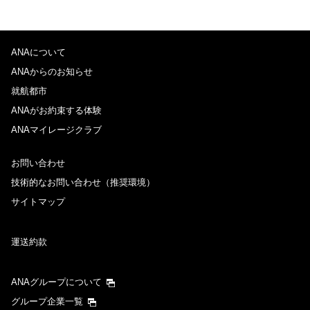
ANAについて
ANAからのお知らせ
就航都市
ANAがお約束する体験
ANAマイレージクラブ
お問い合わせ
技術的なお問い合わせ（推奨環境）
サイトマップ
運送約款
ANAグループについて
グループ企業一覧