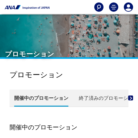
プロモーション
プロモーション
開催中のプロモーション
終了済みのプロモーション
開催中のプロモーション