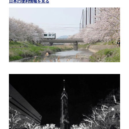
日本の便利情報を見る