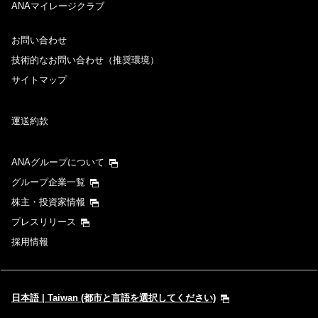
ANAマイレージクラブ
お問い合わせ
技術的なお問い合わせ（推奨環境）
サイトマップ
運送約款
ANAグループについて
グループ企業一覧
株主・投資家情報
プレスリリース
採用情報
日本語 | Taiwan (都市と言語を選択してください)