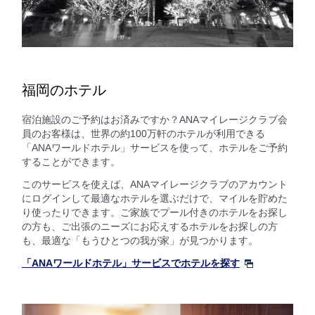
福岡のホテル
宿泊施設のご予約はお済みですか？ANAマイレージクラブ会
員のお客様は、世界の約100万軒のホテルが利用できる
「ANAワールドホテル」サービスを使って、ホテルをご予約
することができます。
このサービスを使えば、ANAマイレージクラブのアカウント
にログインして最適なホテルを選ぶだけで、マイルを貯めた
り使ったりできます。ご家族でプール付きのホテルをお探し
の方も、ご出張のニーズにお応えするホテルをお探しの方
も、最適な「もうひとつの我が家」が見つかります。
「ANAワールドホテル」サービスでホテルを探す