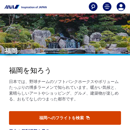
福岡
福岡を知ろう
日本では、野球チームのソフトバンクホークスやボリューム
たっぷりの博多ラーメンで知られています。暖かい気候と、
素晴らしいアートやショッピング、グルメ、建築物が楽しめ
る、おもてなしのつまった都市です。
福岡へのフライトを検索