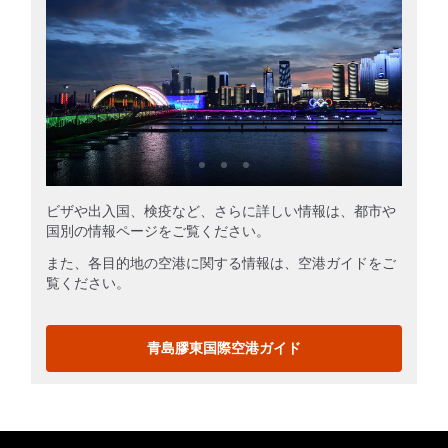
ビザや出入国、検疫など、さらに詳しい情報は、都市や
国別の情報ページをご覧ください。
また、各目的地の空港に関する情報は、空港ガイドをご
覧ください。
青島膠東国際空港ガイド