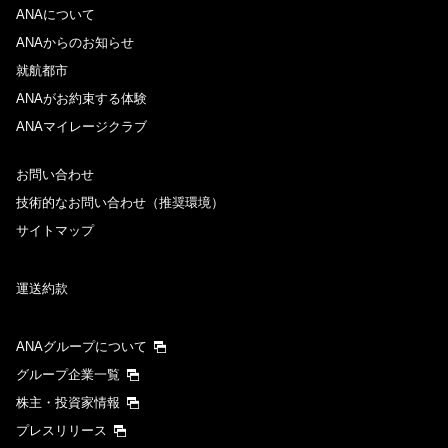
ANAについて
ANAからのお知らせ
就航都市
ANAがお約束する体験
ANAマイレージクラブ
お問い合わせ
技術的なお問い合わせ（推奨環境）
サイトマップ
運送約款
ANAグループについて
グループ企業一覧
株主・投資家情報
プレスリリース