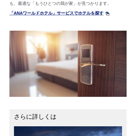
も、最適な「もうひとつの我が家」が見つかります。
「ANAワールドホテル」サービスでホテルを探す
さらに詳しくは