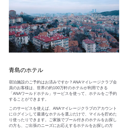
青島のホテル
宿泊施設のご予約はお済みですか？ANAマイレージクラブ会
員のお客様は、世界の約100万軒のホテルが利用できる
「ANAワールドホテル」サービスを使って、ホテルをご予約
することができます。
このサービスを使えば、ANAマイレージクラブのアカウント
にログインして最適なホテルを選ぶだけで、マイルを貯めた
り使ったりできます。ご家族でプール付きのホテルをお探し
の方も、ご出張のニーズにお応えするホテルをお探しの方