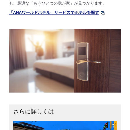
も、最適な「もうひとつの我が家」が見つかります。
「ANAワールドホテル」サービスでホテルを探す
さらに詳しくは