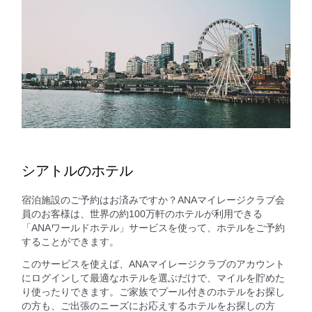
シアトルのホテル
宿泊施設のご予約はお済みですか？ANAマイレージクラブ会
員のお客様は、世界の約100万軒のホテルが利用できる
「ANAワールドホテル」サービスを使って、ホテルをご予約
することができます。
このサービスを使えば、ANAマイレージクラブのアカウント
にログインして最適なホテルを選ぶだけで、マイルを貯めた
り使ったりできます。ご家族でプール付きのホテルをお探し
の方も、ご出張のニーズにお応えするホテルをお探しの方