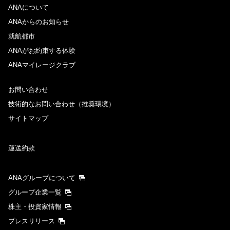
ANAについて
ANAからのお知らせ
就航都市
ANAがお約束する体験
ANAマイレージクラブ
お問い合わせ
技術的なお問い合わせ（推奨環境）
サイトマップ
運送約款
ANAグループについて
グループ企業一覧
株主・投資家情報
プレスリリース