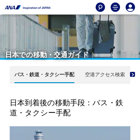
日本での移動・交通ガイド
バス・鉄道・タクシー手配
空港アクセス検索
日本到着後の移動手段：バス・鉄
道・タクシー手配