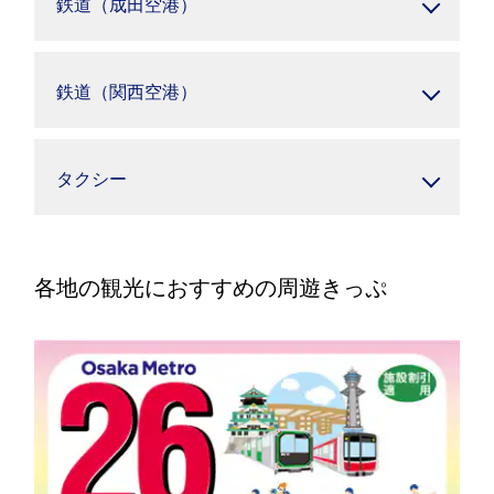
鉄道（成田空港）
鉄道（関西空港）
タクシー
各地の観光におすすめの周遊きっぷ