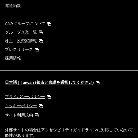
運送約款
ANAグループについて
グループ企業一覧
株主・投資家情報
プレスリリース
採用情報
日本語 | Taiwan (都市と言語を選択してください)
プライバシーポリシー
クッキーポリシー
サイト利用規約
外部サイトの場合はアクセシビリティガイドラインに対応していない可
能性があります。