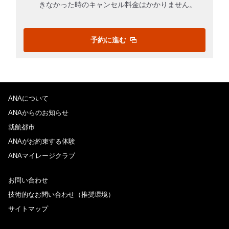
きなかった時のキャンセル料金はかかりません。
予約に進む
ANAについて
ANAからのお知らせ
就航都市
ANAがお約束する体験
ANAマイレージクラブ
お問い合わせ
技術的なお問い合わせ（推奨環境）
サイトマップ