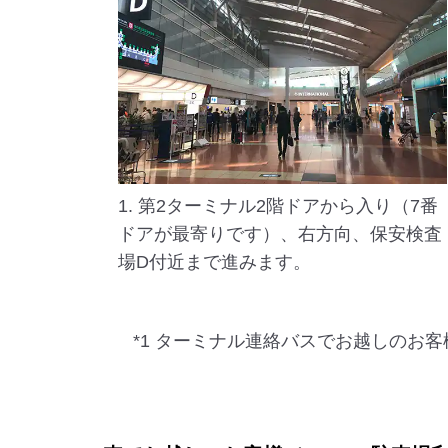
1. 第2ターミナル2階ドアから入り（7番
ドアが最寄りです）、右方向、保安検査
場D付近まで進みます。
*1 ターミナル連絡バスでお越しのお