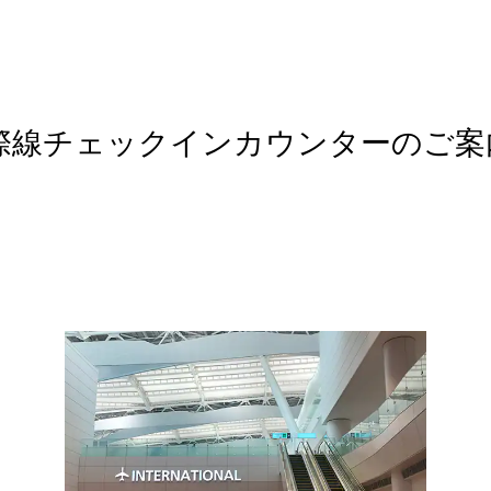
際線チェックインカウンターのご案