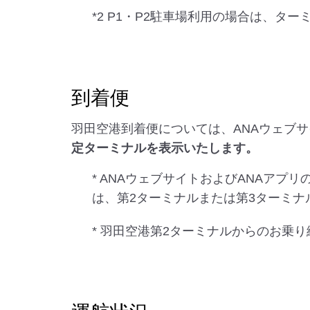
*2 P1・P2駐車場利用の場合は、
到着便
羽田空港到着便については、ANAウェブ
定ターミナルを表示いたします。
* ANAウェブサイトおよびANAアプリ
は、第2ターミナルまたは第3ターミ
* 羽田空港第2ターミナルからのお乗