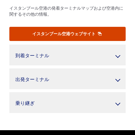
イスタンブール空港の発着ターミナルマップおよび空港内に
関するその他の情報。
イスタンブール空港ウェブサイト
到着ターミナル
出発ターミナル
乗り継ぎ