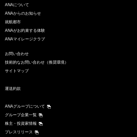
ANAについて
ANAからのお知らせ
就航都市
ANAがお約束する体験
ANAマイレージクラブ
お問い合わせ
技術的なお問い合わせ（推奨環境）
サイトマップ
運送約款
ANAグループについて
グループ企業一覧
株主・投資家情報
プレスリリース