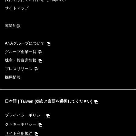
サイトマップ
運送約款
ANAグループについて
グループ企業一覧
株主・投資家情報
プレスリリース
採用情報
日本語 | Taiwan (都市と言語を選択してください)
プライバシーポリシー
クッキーポリシー
サイト利用規約