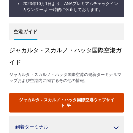
2023年10月1日より、ANAプレミアムチェックイン
カウンターは 一時的に休止しております。
空港ガイド
ジャカルタ - スカルノ・ハッタ国際空港ガ
イド
ジャカルタ・スカルノ・ハッタ国際空港の発着ターミナルマ
ップおよび空港内に関するその他の情報。
ジャカルタ - スカルノ・ハッタ国際空港ウェブサイ
ト
到着ターミナル