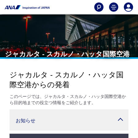
ジャカルタ - スカルノ・ハッタ国際空港
ジャカルタ - スカルノ・ハッタ国
際空港からの発着
このページでは、ジャカルタ・スカルノ・ハッタ国際空港か
ら目的地までの役立つ情報をご紹介します。
お知らせ