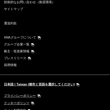
技術的なお問い合わせ（推奨環境）
サイトマップ
運送約款
ANAグループについて
グループ企業一覧
株主・投資家情報
プレスリリース
採用情報
日本語 | Taiwan (都市と言語を選択してください)
プライバシーポリシー
クッキーポリシー