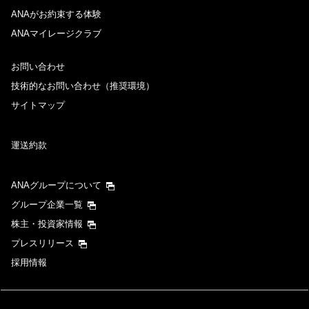
ANAがお約束する体験
ANAマイレージクラブ
お問い合わせ
技術的なお問い合わせ（推奨環境）
サイトマップ
運送約款
ANAグループについて
グループ企業一覧
株主・投資家情報
プレスリリース
採用情報