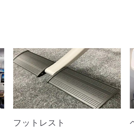
フットレスト