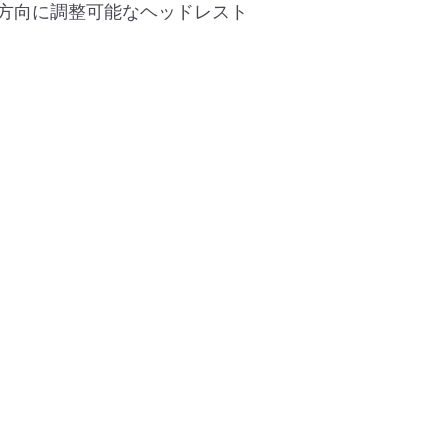
6方向に調整可能なヘッドレスト