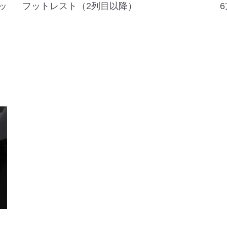
ッ
フットレスト（2列目以降）