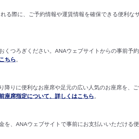
を検討される際に、ご予約情報や運賃情報を確保できる便利
。
おくつろぎください。ANAウェブサイトからの事前予
こちら
。
り降りに便利なお座席や足元の広い人気のお座席を、ご
前座席指定について、詳しくはこちら
。
金を、ANAウェブサイトで事前にお支払いいただける