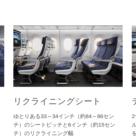
リクライニングシート
ゆとりある33～34インチ（約84～86セン
チ）のシートピッチと6インチ（約15セン
チ）のリクライニング幅