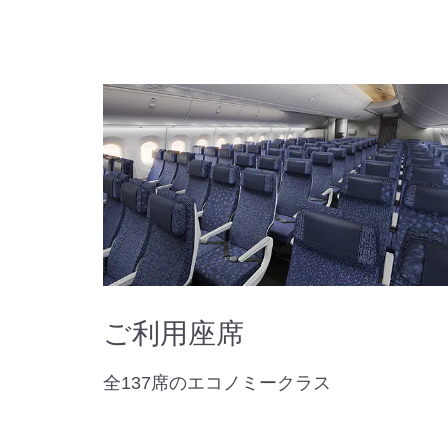
ご利用座席
全137席のエコノミークラス