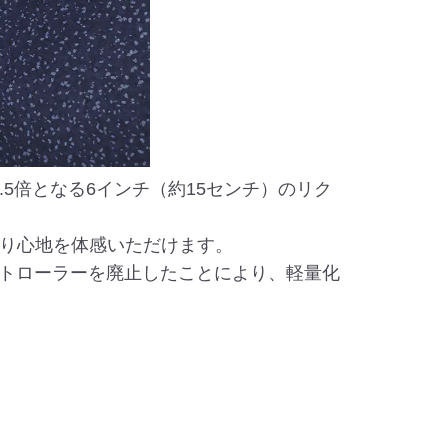
.5倍となる6インチ（約15センチ）のリク
り心地を体感いただけます。
ントローラーを廃止したことにより、軽量化