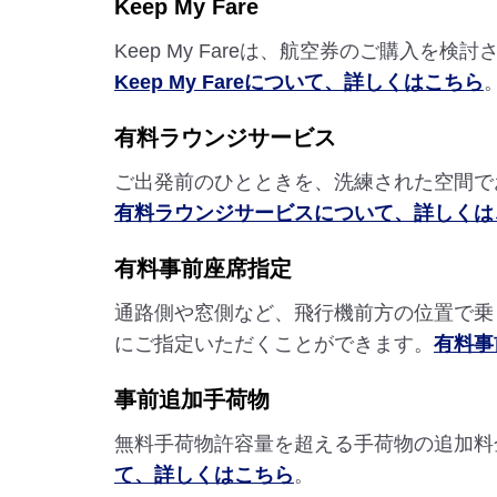
Keep My Fare
Keep My Fareは、航空券のご購入
Keep My Fareについて、詳しくはこちら
有料ラウンジサービス
ご出発前のひとときを、洗練された空間で
有料ラウンジサービスについて、詳しくは
有料事前座席指定
通路側や窓側など、飛行機前方の位置で乗
にご指定いただくことができます。
有料事
事前追加手荷物
無料手荷物許容量を超える手荷物の追加料
て、詳しくはこちら
。