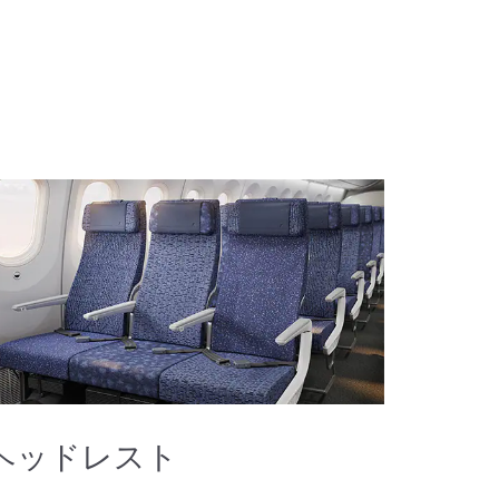
ヘッドレスト