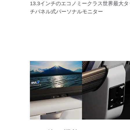
13.3インチのエコノミークラス世界最大タ
チパネル式パーソナルモニター