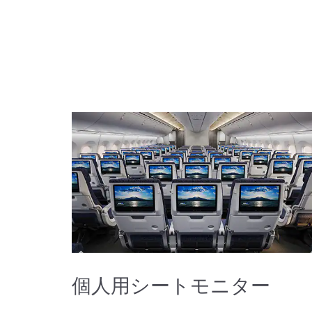
個人用シートモニター