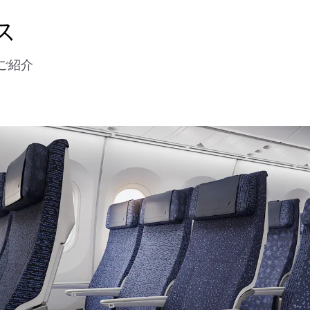
ス
のご紹介