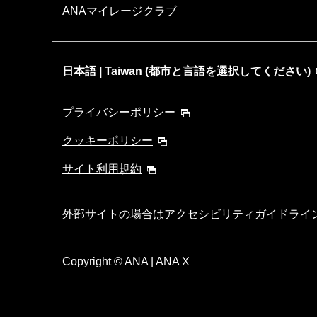
ANAマイレージクラブ
日本語 | Taiwan (都市と言語を選択してください)
プライバシーポリシー
クッキーポリシー
サイト利用規約
外部サイトの場合はアクセシビリティガイドライ
Copyright
© ANA | ANA X