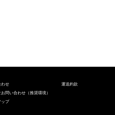
合わせ
運送約款
なお問い合わせ（推奨環境）
マップ