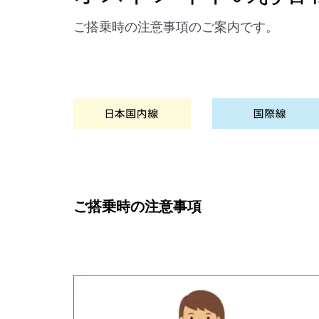
ご搭乗時の注意事項のご案内です。
ご搭乗時の注意事項