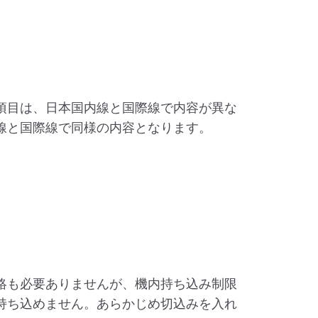
項目は、日本国内線と国際線で内容が異な
線と国際線で同様の内容となります。
絡も必要ありませんが、機内持ち込み制限
持ち込めません。あらかじめ切込みを入れ