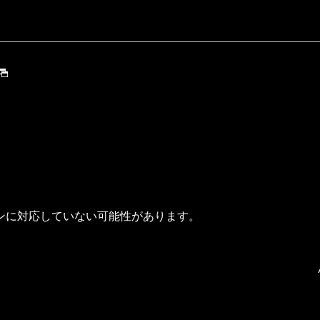
ンに対応していない可能性があります。