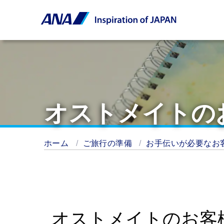
オストメイトの
ホーム
ご旅行の準備
お手伝いが必要なお
オストメイトのお客