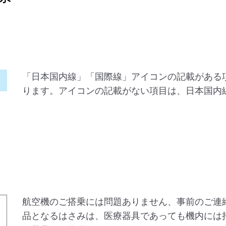
「日本国内線」「国際線」アイコンの記載がある
ります。アイコンの記載がない項目は、日本国内
航空機のご搭乗には問題ありません、事前のご連
品となるはさみは、医療器具であっても機内には