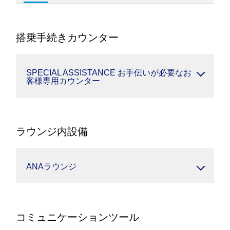
搭乗手続きカウンター
SPECIAL ASSISTANCE お手伝いが必要なお
客様専用カウンター
ラウンジ内設備
ANAラウンジ
コミュニケーションツール