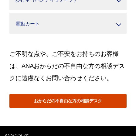
電動カート
ご不明な点や、ご不安をお持ちのお客様
は、ANAおからだの不自由な方の相談デス
クに遠慮なくお問い合わせください。
おからだの不自由な方の相談デスク
ANAについて