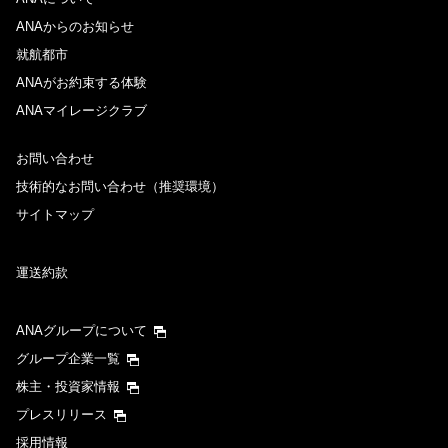
ANAからのお知らせ
就航都市
ANAがお約束する体験
ANAマイレージクラブ
お問い合わせ
技術的なお問い合わせ（推奨環境）
サイトマップ
運送約款
ANAグループについて
グループ企業一覧
株主・投資家情報
プレスリリース
採用情報