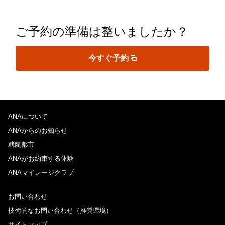
ご予約の準備は整いましたか？
今すぐ予約
ANAについて
ANAからのお知らせ
就航都市
ANAがお約束する体験
ANAマイレージクラブ
お問い合わせ
技術的なお問い合わせ（推奨環境）
サイトマップ