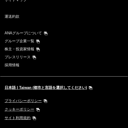
運送約款
ANAグループについて
グループ企業一覧
株主・投資家情報
プレスリリース
採用情報
日本語 | Taiwan (都市と言語を選択してください)
プライバシーポリシー
クッキーポリシー
サイト利用規約