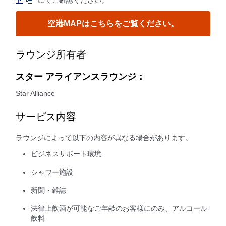
ト
にてご確認ください。
空港MAPはこちらをご覧ください。
ラウンジ所有者
スター アライアンスラウンジ：
Star Alliance
サービス内容
ラウンジによって以下の内容が異なる場合があります。
ビジネスサポート環境
シャワー施設
新聞・雑誌
法律上飲酒が可能なご年齢のお客様にのみ、アルコール
飲料