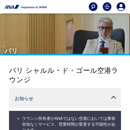
パリ
パリ シャルル・ド・ゴール空港ラ
ウンジ
お知らせ
ラウンジ所有者がANAではない空港においては事前
告知なくサービス、営業時間が変更する可能性があ