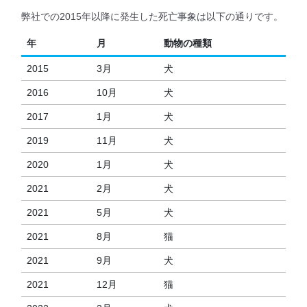
弊社での2015年以降に発生した死亡事象は以下の通りです。
年
月
動物の種類
2015
3月
犬
2016
10月
犬
2017
1月
犬
2019
11月
犬
2020
1月
犬
2021
2月
犬
2021
5月
犬
2021
8月
猫
2021
9月
犬
2021
12月
猫