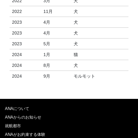
2022
3月
犬
2022
11月
犬
2023
4月
犬
2023
4月
犬
2023
5月
犬
2024
1月
猫
2024
8月
犬
2024
9月
モルモット
ANAについて
ANAからのお知らせ
就航都市
ANAがお約束する体験