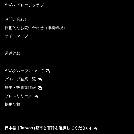
ANAマイレージクラブ
お問い合わせ
技術的なお問い合わせ（推奨環境）
サイトマップ
運送約款
ANAグループについて
グループ企業一覧
株主・投資家情報
プレスリリース
採用情報
日本語 | Taiwan (都市と言語を選択してください)