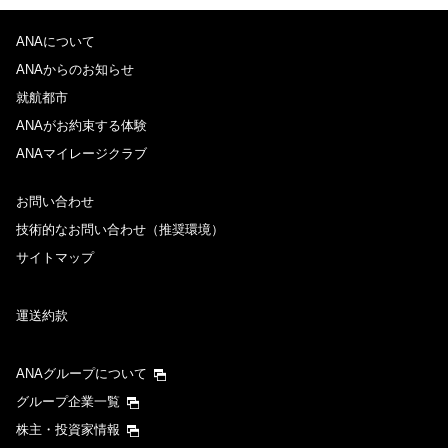
ANAについて
ANAからのお知らせ
就航都市
ANAがお約束する体験
ANAマイレージクラブ
お問い合わせ
技術的なお問い合わせ（推奨環境）
サイトマップ
運送約款
ANAグループについて
グループ企業一覧
株主・投資家情報