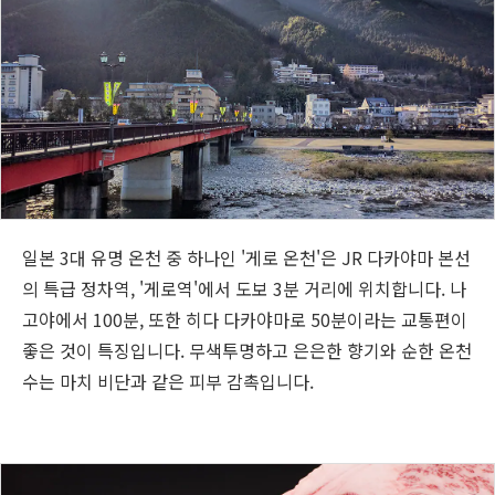
일본 3대 유명 온천 중 하나인 '게로 온천'은 JR 다카야마 본선
의 특급 정차역, '게로역'에서 도보 3분 거리에 위치합니다. 나
고야에서 100분, 또한 히다 다카야마로 50분이라는 교통편이
좋은 것이 특징입니다. 무색투명하고 은은한 향기와 순한 온천
수는 마치 비단과 같은 피부 감촉입니다.