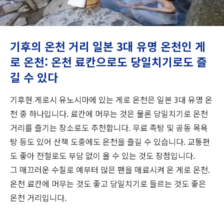
여행 정보
ANA 서비스 안내
기후의 온천 거리 일본 3대 유명 온천인 게
로 온천: 온천 료칸으로도 당일치기로도 즐
길 수 있다
닫기
기후현 게로시 유노시마에 있는 게로 온천은 일본 3대 유명 온
천 중 하나입니다. 료칸에 머무는 것은 물론 당일치기로 온천
거리를 즐기는 장소로도 추천합니다. 무료 족탕 및 공동 목욕
탕 등도 있어 산책 도중에도 온천을 즐길 수 있습니다. 교통편
도 좋아 전철로도 부담 없이 올 수 있는 것도 장점입니다.
그 매끄러운 수질로 예부터 많은 팬을 매료시켜 온 게로 온천.
온천 료칸에 머무는 것도 좋고 당일치기로 들르는 것도 좋은
온천 거리입니다.