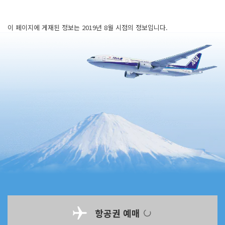
이 페이지에 게재된 정보는 2019년 8월 시점의 정보입니다.
항공권 예매