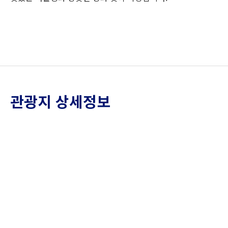
관광지 상세정보