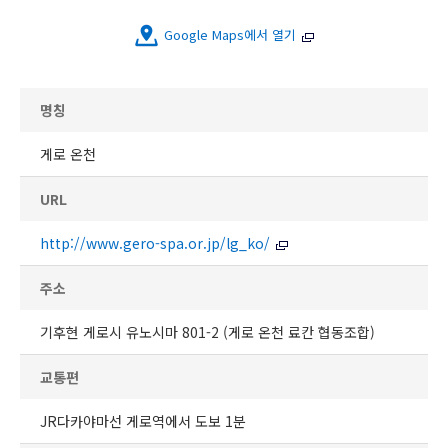
Google Maps에서 열기
명칭
게로 온천
URL
http://www.gero-spa.or.jp/lg_ko/
주소
기후현 게로시 유노시마 801-2 (게로 온천 료칸 협동조합)
교통편
JR다카야마선 게로역에서 도보 1분