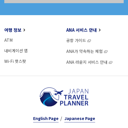
여행 정보
ANA 서비스 안내
ATM
공항 가이드
내비게이션 앱
ANA가 약속하는 체험
Wi-Fi 핫스팟
ANA 라운지 서비스 안내
English Page
Japanese Page