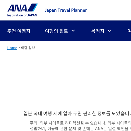
추천 여행지
여행의 힌트
목적지
Home
여행 정보
일본 국내 여행 시에 알아 두면 편리한 정보를 모았습니다. 
주의:
외부 사이트로 리디렉션될 수 있습니다. 외부 사이트의
성립하며, 이용에 관한 문제 및 손해는 ANA는 일절 책임을 