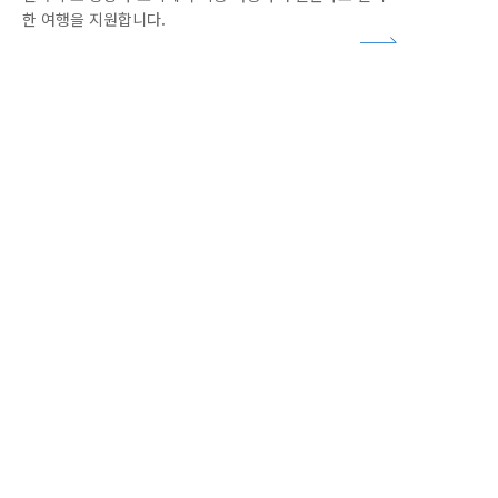
한 여행을 지원합니다.