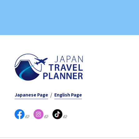
Japanese Page
English Page