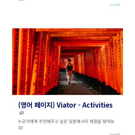
(영어 페이지) Viator - Activities
누군가에게 추천해주고 싶은 일본에서의 체험을 찾아보
자!