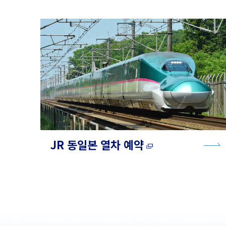
JR 동일본 열차 예약