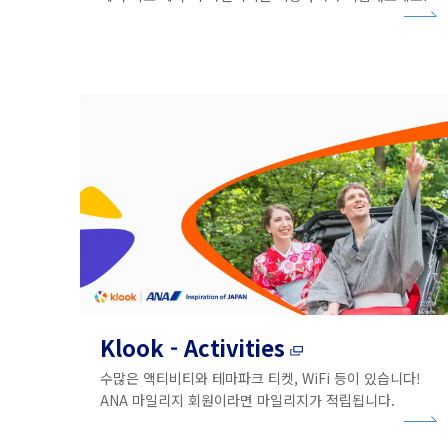
Klook - Activities
수많은 액티비티와 테마파크 티켓, WiFi 등이 있습니다!
ANA 마일리지 회원이라면 마일리지가 적립됩니다.