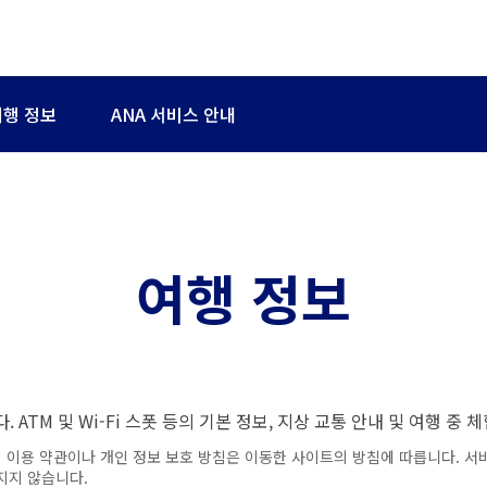
여행 정보
ANA 서비스 안내
여행 정보
ATM 및 Wi-Fi 스폿 등의 기본 정보, 지상 교통 안내 및 여행 중 
 이용 약관이나 개인 정보 보호 방침은 이동한 사이트의 방침에 따릅니다. 서
지지 않습니다.