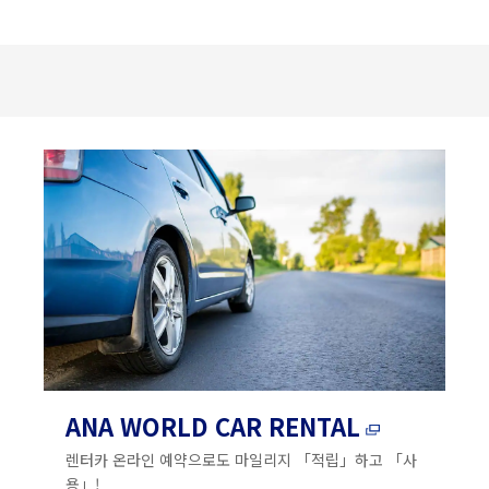
ANA WORLD CAR RENTAL
렌터카 온라인 예약으로도 마일리지 「적립」하고 「사
용」!