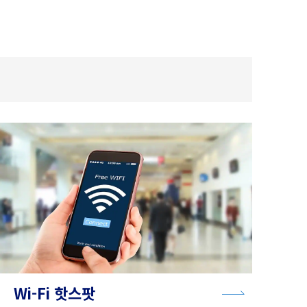
Wi-Fi 핫스팟