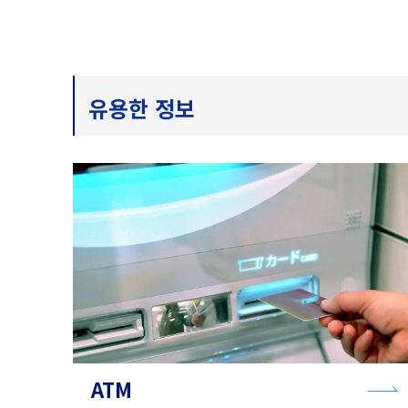
유용한 정보
ATM