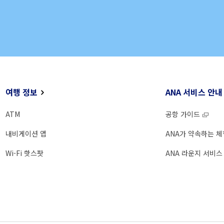
여행 정보
ANA 서비스 안내
ATM
공항 가이드
내비게이션 앱
ANA가 약속하는 체
Wi-Fi 핫스팟
ANA 라운지 서비스