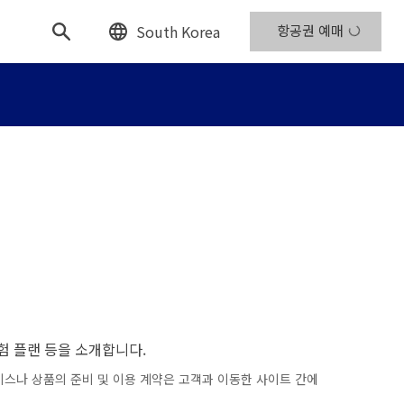
South Korea
항공권 예매
체험 플랜 등을 소개합니다.
비스나 상품의 준비 및 이용 계약은 고객과 이동한 사이트 간에