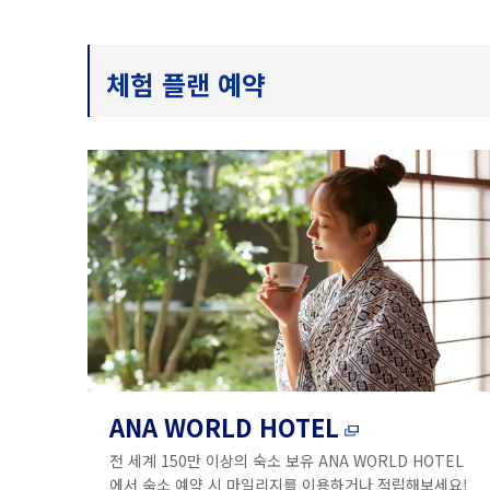
체험 플랜 예약
ANA WORLD HOTEL
전 세계 150만 이상의 숙소 보유 ANA WORLD HOTEL
에서 숙소 예약 시 마일리지를 이용하거나 적립해보세요!