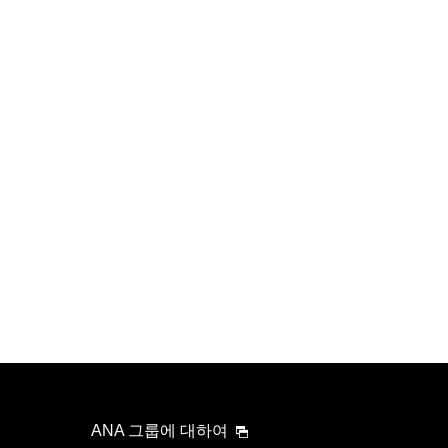
ANA 그룹에 대하여