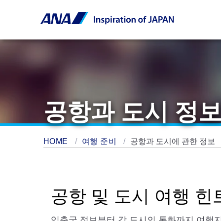
공항과 도시 정
HOME
여행 준비
공항과 도시에 관한 정보
공항 및 도시 여행 힌
입출국 정보부터 각 도시의 통화까지 여행지