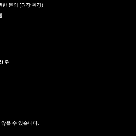
한 문의 (권장 환경)
맵
)
않을 수 있습니다.