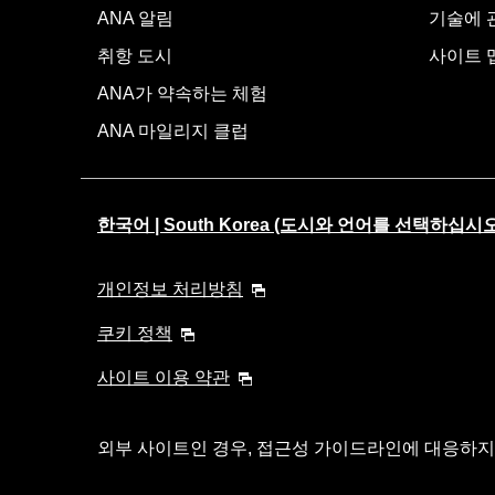
ANA 알림
기술에 관
취항 도시
사이트 
ANA가 약속하는 체험
ANA 마일리지 클럽
한국어 | South Korea (도시와 언어를 선택하십시오
개인정보 처리방침
쿠키 정책
사이트 이용 약관
외부 사이트인 경우, 접근성 가이드라인에 대응하지 