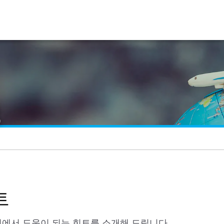
보
트
에서 도움이 되는 힌트를 소개해 드립니다.