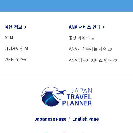
여행 정보
ANA 서비스 안내
ATM
공항 가이드
내비게이션 앱
ANA가 약속하는 체험
Wi-Fi 핫스팟
ANA 라운지 서비스 안내
Japanese Page
English Page