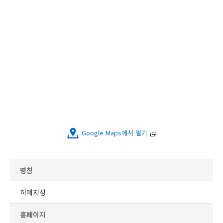
Google Maps에서 열기
명칭
히메지성
홈페이지