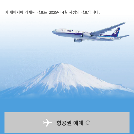
이 페이지에 게재된 정보는 2025년 4월 시점의 정보입니다.
항공권 예매