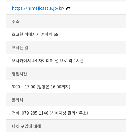
https://himejicastle.jp/kr/
주소
효고현 히메지시 혼마치 68
오시는 길
오사카에서 JR 자이라이 선 으로 약 1시간
영업시간
9:00 ~ 17:00 (입장은 16:00까지)
문의처
전화: 079-285-1146 (히메지성 관리사무소)
티켓 구입에 대해