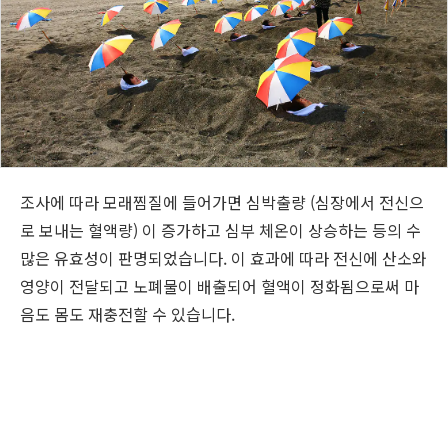
조사에 따라 모래찜질에 들어가면 심박출량 (심장에서 전신으
로 보내는 혈액량) 이 증가하고 심부 체온이 상승하는 등의 수
많은 유효성이 판명되었습니다. 이 효과에 따라 전신에 산소와
영양이 전달되고 노폐물이 배출되어 혈액이 정화됨으로써 마
음도 몸도 재충전할 수 있습니다.