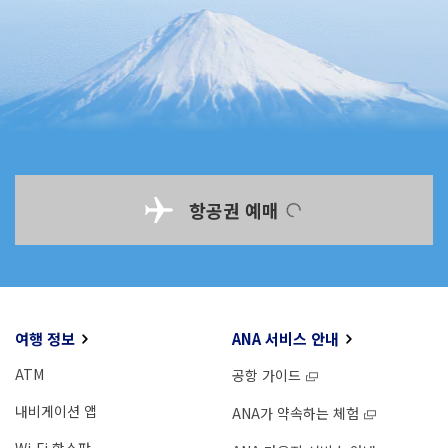
항공권 예매
여행 정보
ANA 서비스 안내
ATM
공항 가이드
내비게이션 앱
ANA가 약속하는 체험