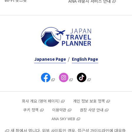
Wi-Fi 핫스팟
ANA 라운지 서비스 안내
Japanese Page
English Page
회사 개요 (영어 페이지)
개인 정보 보호 정책
쿠키 정책
이용약관
권장 사양 안내
ANA SKY WEB
새 창에서 엽니다. 외부 사이트인 경우, 접근성 가이드라인에 대응하