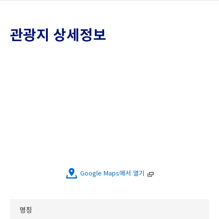
관광지 상세정보
Google Maps에서 열기
명칭