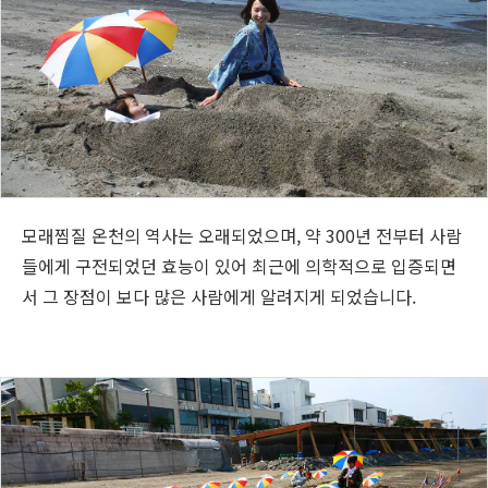
모래찜질 온천의 역사는 오래되었으며, 약 300년 전부터 사람
들에게 구전되었던 효능이 있어 최근에 의학적으로 입증되면
서 그 장점이 보다 많은 사람에게 알려지게 되었습니다.