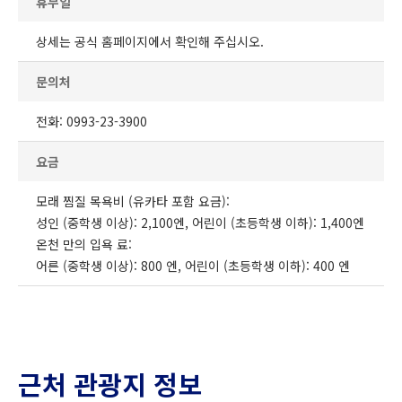
휴무일
상세는 공식 홈페이지에서 확인해 주십시오.
문의처
전화: 0993-23-3900
요금
모래 찜질 목욕비 (유카타 포함 요금):
성인 (중학생 이상): 2,100엔, 어린이 (초등학생 이하): 1,400엔
온천 만의 입욕 료:
어른 (중학생 이상): 800 엔, 어린이 (초등학생 이하): 400 엔
근처 관광지 정보