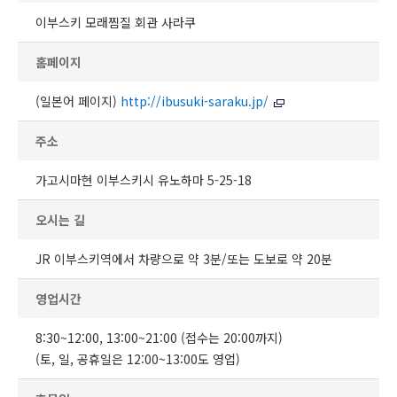
이부스키 모래찜질 회관 사라쿠
홈페이지
(일본어 페이지)
http://ibusuki-saraku.jp/
주소
가고시마현 이부스키시 유노하마 5-25-18
오시는 길
JR 이부스키역에서 차량으로 약 3분/또는 도보로 약 20분
영업시간
8:30~12:00, 13:00~21:00 (접수는 20:00까지)
(토, 일, 공휴일은 12:00~13:00도 영업)