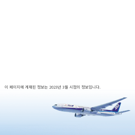
이 페이지에 게재된 정보는 2023년 3월 시점의 정보입니다.