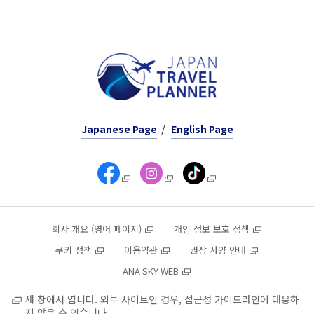
Japanese Page
English Page
회사 개요 (영어 페이지)
개인 정보 보호 정책
쿠키 정책
이용약관
권장 사양 안내
ANA SKY WEB
새 창에서 엽니다. 외부 사이트인 경우, 접근성 가이드라인에 대응하
지 않을 수 있습니다.