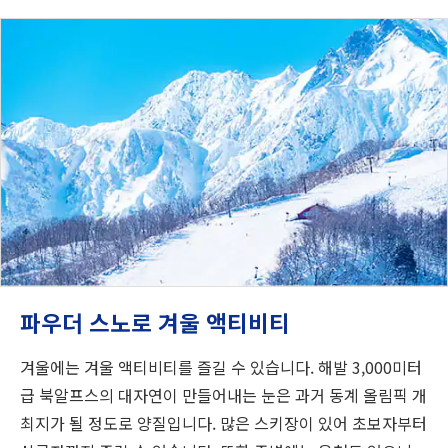
파우더 스노로 겨울 액티비티
겨울에는 겨울 액티비티를 즐길 수 있습니다. 해발 3,000미터
급 북알프스의 대자연이 만들어내는 눈은 과거 동계 올림픽 개
최지가 될 정도로 양질입니다. 많은 스키장이 있어 초보자부터