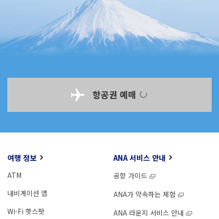
항공권 예매
여행 정보
ANA 서비스 안내
ATM
공항 가이드
내비게이션 앱
ANA가 약속하는 체험
Wi-Fi 핫스팟
ANA 라운지 서비스 안내