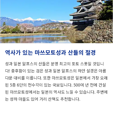
역사가 있는 마쓰모토성과 산들의 절경
성과 일본 알프스의 산들은 분명 최고의 포토 스폿일 것입니
다! 중후함이 있는 검은 성과 일본 알프스의 하얀 설경은 아름
다운 대비를 이룹니다. 또한 마쓰모토성은 일본에서 가장 오래
된 5층 6단의 천수각이 있는 국보입니다. 500여 년 전에 건설
된 마쓰모토성에서는 일본의 역사도 느낄 수 있습니다. 주변에
는 성하 마을도 있어 거리 산책도 추천합니다.