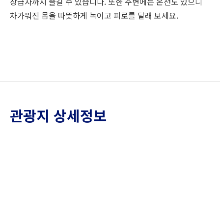
상급자까지 즐길 수 있습니다. 또한 주변에는 온천도 있으니
차가워진 몸을 따뜻하게 녹이고 피로를 달래 보세요.
관광지 상세정보