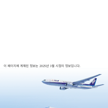
이 페이지에 게재된 정보는 2025년 3월 시점의 정보입니다.