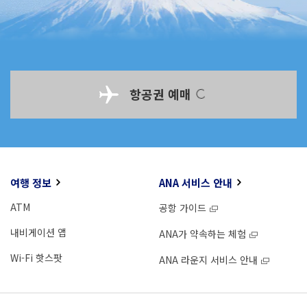
항공권 예매
여행 정보
ANA 서비스 안내
ATM
공항 가이드
내비게이션 앱
ANA가 약속하는 체험
Wi-Fi 핫스팟
ANA 라운지 서비스 안내