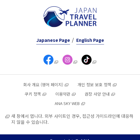
Japanese Page
English Page
회사 개요 (영어 페이지)
개인 정보 보호 정책
쿠키 정책
이용약관
권장 사양 안내
ANA SKY WEB
새 창에서 엽니다. 외부 사이트인 경우, 접근성 가이드라인에 대응하
지 않을 수 있습니다.