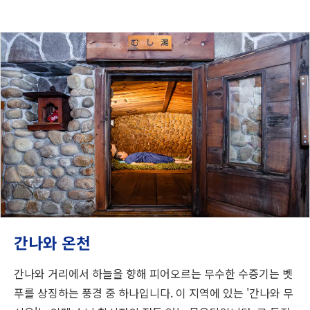
간나와 온천
간나와 거리에서 하늘을 향해 피어오르는 무수한 수증기는 벳
푸를 상징하는 풍경 중 하나입니다. 이 지역에 있는 '간나와 무