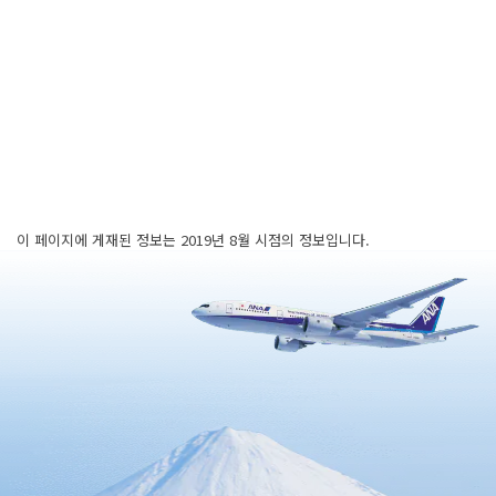
이 페이지에 게재된 정보는 2019년 8월 시점의 정보입니다.