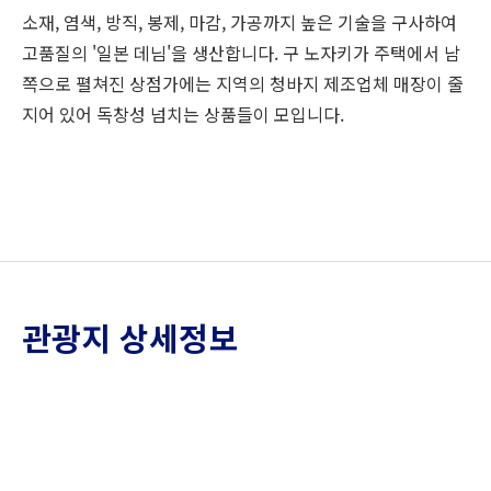
소재, 염색, 방직, 봉제, 마감, 가공까지 높은 기술을 구사하여
고품질의 '일본 데님'을 생산합니다. 구 노자키가 주택에서 남
쪽으로 펼쳐진 상점가에는 지역의 청바지 제조업체 매장이 줄
지어 있어 독창성 넘치는 상품들이 모입니다.
관광지 상세정보