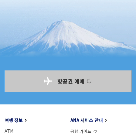
항공권 예매
여행 정보
ANA 서비스 안내
ATM
공항 가이드