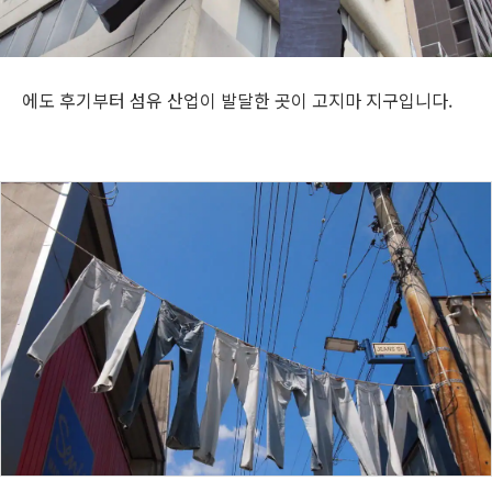
여행 정보
ANA 서비스 안내
에도 후기부터 섬유 산업이 발달한 곳이 고지마 지구입니다.
닫기