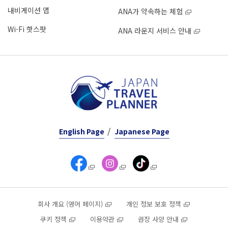
내비게이션 앱
ANA가 약속하는 체험
Wi-Fi 핫스팟
ANA 라운지 서비스 안내
English Page
Japanese Page
회사 개요 (영어 페이지)
개인 정보 보호 정책
쿠키 정책
이용약관
권장 사양 안내