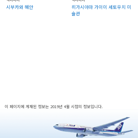
시부카와 해안
히가시야마 가이이 세토우치 미
술관
이 페이지에 게재된 정보는 2019년 4월 시점의 정보입니다.