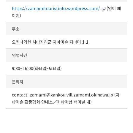
https://zamamitouristinfo.wordpress.com/
(영어 페
이지）
주소
오키나와현 시마지리군 자마미손 자마미 1-1
영업시간
9:30~16:00(화요일~토요일)
문의처
contact_zamami@kankou.vill.zamami.okinawa.jp (자
마미손 관광협회 안내소／자마미항 터미널 내)