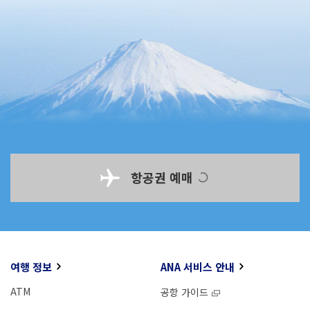
항공권 예매
여행 정보
ANA 서비스 안내
ATM
공항 가이드