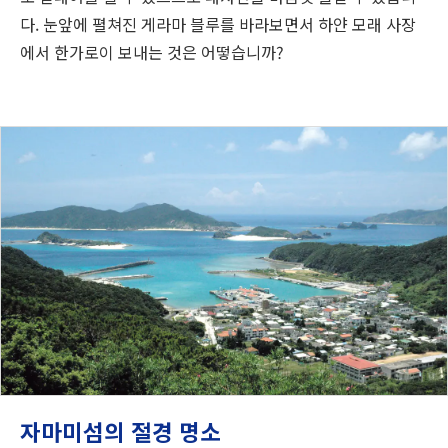
다. 눈앞에 펼쳐진 게라마 블루를 바라보면서 하얀 모래 사장
에서 한가로이 보내는 것은 어떻습니까?
자마미섬의 절경 명소