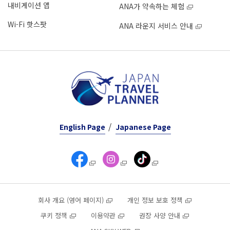
내비게이션 앱
ANA가 약속하는 체험
Wi-Fi 핫스팟
ANA 라운지 서비스 안내
English Page
Japanese Page
회사 개요 (영어 페이지)
개인 정보 보호 정책
쿠키 정책
이용약관
권장 사양 안내