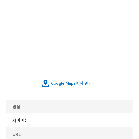
Google Maps에서 열기
명칭
자마미섬
URL