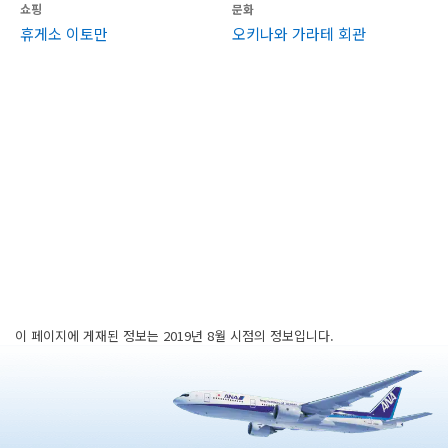
쇼핑
문화
휴게소 이토만
오키나와 가라테 회관
이 페이지에 게재된 정보는 2019년 8월 시점의 정보입니다.