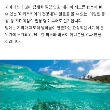
자마미섬에 많이 점재한 절경 명소. 게라마 제도를 한눈에 볼
수 있는 '다카쓰키야마 전망대'나 일몰을 볼 수 있는 '마릴린 동
상' 등 자마미섬의 절경 명소 투어도 인기입니다.
밤에는 게라마 제도의 별하늘이 연출하는 환상적인 세계의 분
위기에 도취되고, 평온한 파도와 바람이 여러분을 감싸 안을
것입니다.