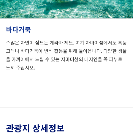
바다거북
수많은 자연이 잠드는 게라마 제도. 여기 자마미섬에서도 혹등
고래나 바다거북이 번식 활동을 위해 돌아옵니다. 다양한 생물
을 가까이에서 느낄 수 있는 자마미섬의 대자연을 꼭 피부로
느껴 주십시오.
관광지 상세정보