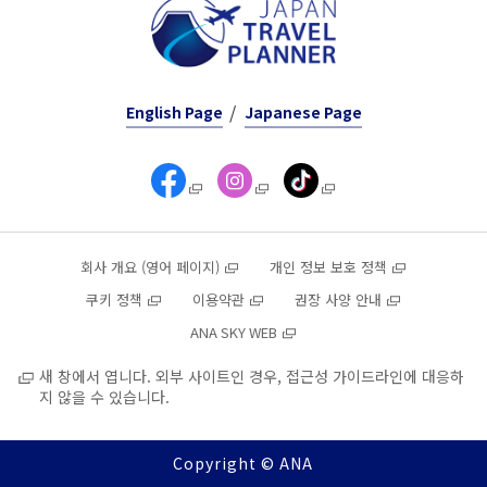
English Page
Japanese Page
회사 개요 (영어 페이지)
개인 정보 보호 정책
쿠키 정책
이용약관
권장 사양 안내
ANA SKY WEB
새 창에서 엽니다. 외부 사이트인 경우, 접근성 가이드라인에 대응하
지 않을 수 있습니다.
Copyright © ANA