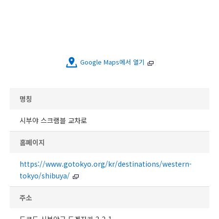
Google Maps에서 열기
명칭
시부야 스크램블 교차로
홈페이지
https://www.gotokyo.org/kr/destinations/western-
tokyo/shibuya/
주소