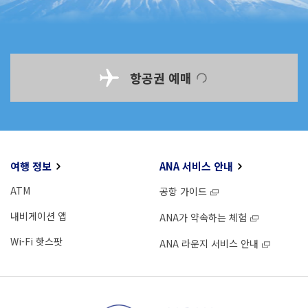
항공권 예매
여행 정보
ANA 서비스 안내
ATM
공항 가이드
내비게이션 앱
ANA가 약속하는 체험
Wi-Fi 핫스팟
ANA 라운지 서비스 안내