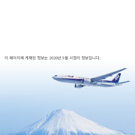
이 페이지에 게재된 정보는 2020년 5월 시점의 정보입니다.