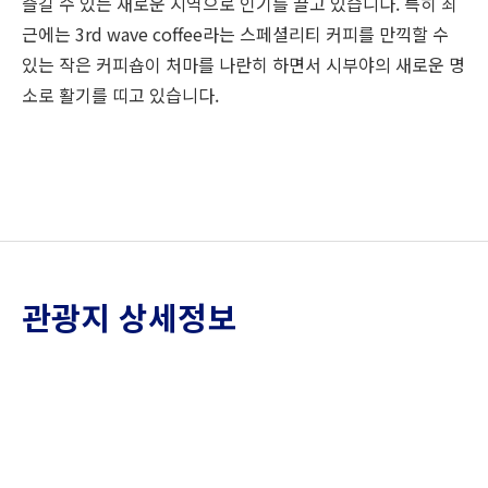
즐길 수 있는 새로운 지역으로 인기를 끌고 있습니다. 특히 최
근에는 3rd wave coffee라는 스페셜리티 커피를 만끽할 수
있는 작은 커피숍이 처마를 나란히 하면서 시부야의 새로운 명
소로 활기를 띠고 있습니다.
관광지 상세정보