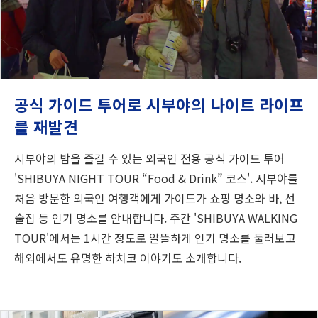
공식 가이드 투어로 시부야의 나이트 라이프
를 재발견
시부야의 밤을 즐길 수 있는 외국인 전용 공식 가이드 투어
'SHIBUYA NIGHT TOUR “Food & Drink” 코스'. 시부야를
처음 방문한 외국인 여행객에게 가이드가 쇼핑 명소와 바, 선
술집 등 인기 명소를 안내합니다. 주간 'SHIBUYA WALKING
TOUR'에서는 1시간 정도로 알뜰하게 인기 명소를 둘러보고
해외에서도 유명한 하치코 이야기도 소개합니다.