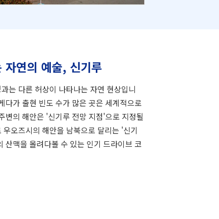
 자연의 예술, 신기루
경과는 다른 허상이 나타나는 자연 현상입니
 게다가 출현 빈도 수가 많은 곳은 세계적으로
 주변의 해안은 '신기루 전망 지점'으로 지정될
 우오즈시의 해안을 남북으로 달리는 '신기
의 산맥을 올려다볼 수 있는 인기 드라이브 코