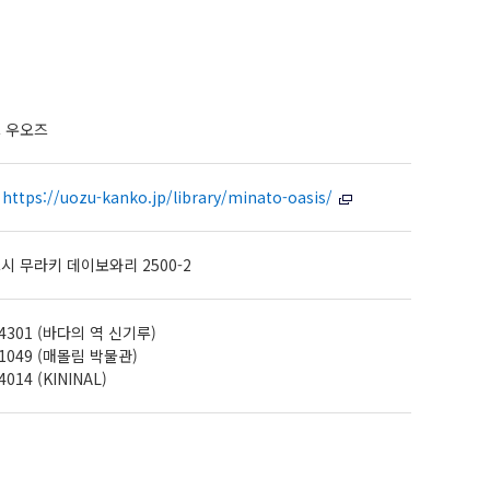
 우오즈
)
https://uozu-kanko.jp/library/minato-oasis/
 무라키 데이보와리 2500-2
-4301 (바다의 역 신기루)
-1049 (매몰림 박물관)
4014 (KININAL)