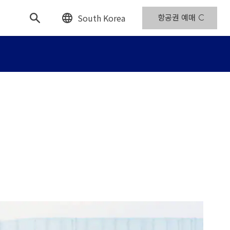
South Korea
항공권 예매