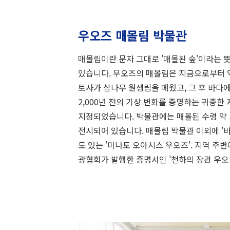
우오즈 매몰림 박물관
매몰림이란 문자 그대로 '매몰된 숲'이라는 
있습니다. 우오즈의 매몰림은 지금으로부터 약 
토사가 삼나무 원생림을 메웠고, 그 후 바다
2,000년 전의 기상 변화를 증명하는 귀중한
지정되었습니다. 박물관에는 매몰된 수령 약 
전시되어 있습니다. 매몰림 박물관 이외에 '바
도 있는 '미나토 오아시스 우오즈'. 지역 주
광협회가 발행한 증명서인 '천하의 장관 우오