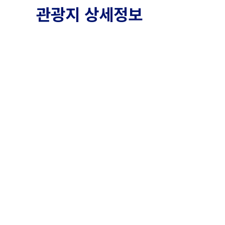
관광지 상세정보