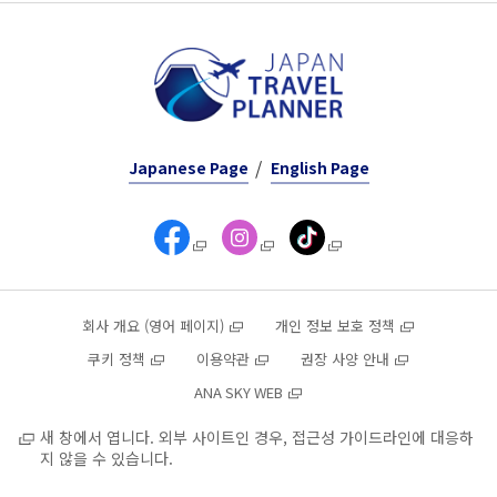
Japanese Page
English Page
회사 개요 (영어 페이지)
개인 정보 보호 정책
쿠키 정책
이용약관
권장 사양 안내
ANA SKY WEB
새 창에서 엽니다. 외부 사이트인 경우, 접근성 가이드라인에 대응하
지 않을 수 있습니다.