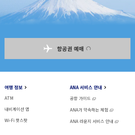
항공권 예매
여행 정보
ANA 서비스 안내
ATM
공항 가이드
내비게이션 앱
ANA가 약속하는 체험
Wi-Fi 핫스팟
ANA 라운지 서비스 안내