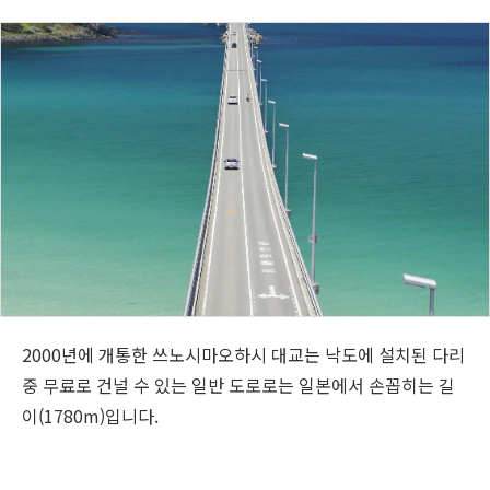
2000년에 개통한 쓰노시마오하시 대교는 낙도에 설치된 다리
중 무료로 건널 수 있는 일반 도로로는 일본에서 손꼽히는 길
이(1780m)입니다.