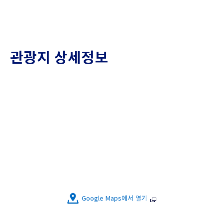
관광지 상세정보
Google Maps에서 열기