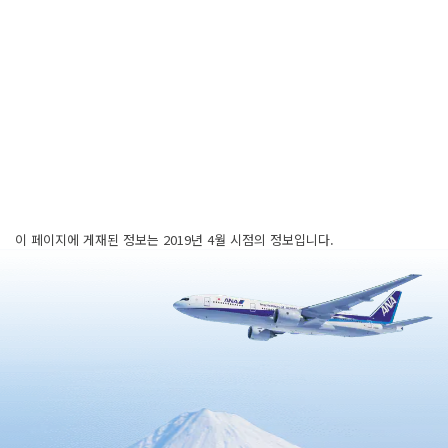
이 페이지에 게재된 정보는 2019년 4월 시점의 정보입니다.