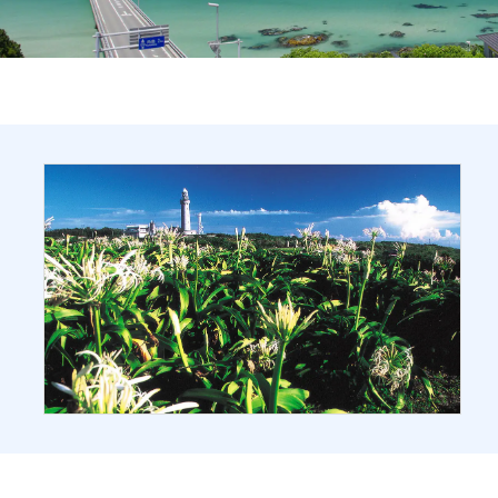
여행 정보
ANA 서비스 안내
닫기