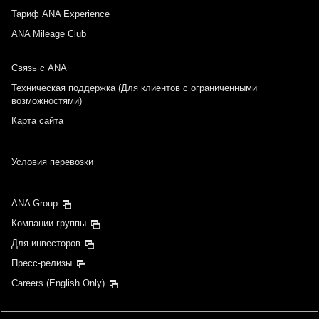
Тариф ANA Experience
ANA Mileage Club
Связь с ANA
Техническая поддержка (Для клиентов с ограниченными
возможностями)
Карта сайта
Условия перевозки
ANA Group
Компании группы
Для инвесторов
Пресс-релизы
Careers (English Only)